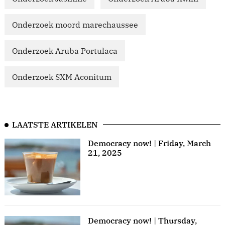
Onderzoek moord marechaussee
Onderzoek Aruba Portulaca
Onderzoek SXM Aconitum
LAATSTE ARTIKELEN
Democracy now! | Friday, March
21, 2025
Democracy now! | Thursday,