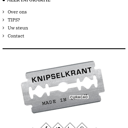
Over ons
TIPS?
Uw steun
Contact