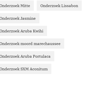
Onderzoek Mitte
Onderzoek Lissabon
Onderzoek Jasmine
Onderzoek Aruba Kwihi
Onderzoek moord marechaussee
Onderzoek Aruba Portulaca
Onderzoek SXM Aconitum