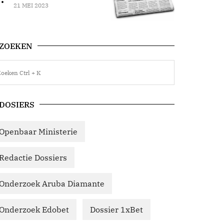
21 MEI 2023
ZOEKEN
DOSIERS
Openbaar Ministerie
Redactie Dossiers
Onderzoek Aruba Diamante
Onderzoek Edobet
Dossier 1xBet