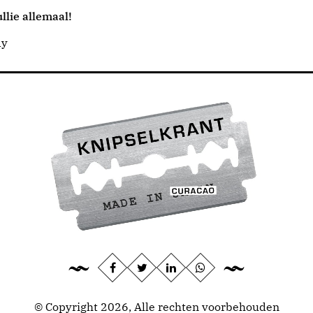
llie allemaal!
dy
© Copyright 2026, Alle rechten voorbehouden