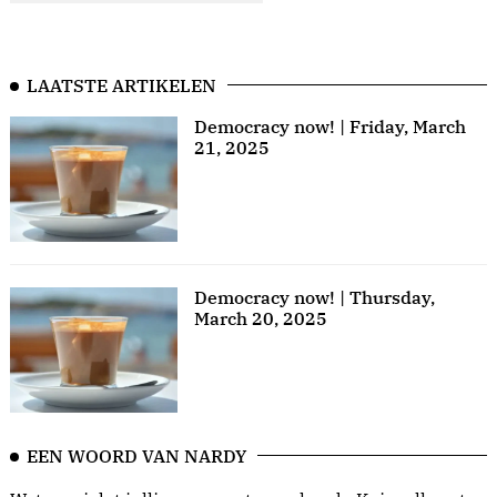
LAATSTE ARTIKELEN
Democracy now! | Friday, March
21, 2025
Democracy now! | Thursday,
March 20, 2025
EEN WOORD VAN NARDY