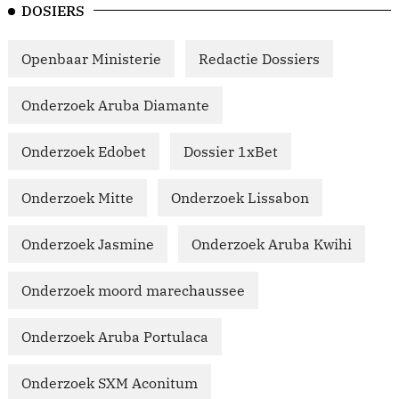
DOSIERS
Openbaar Ministerie
Redactie Dossiers
Onderzoek Aruba Diamante
Onderzoek Edobet
Dossier 1xBet
Onderzoek Mitte
Onderzoek Lissabon
Onderzoek Jasmine
Onderzoek Aruba Kwihi
Onderzoek moord marechaussee
Onderzoek Aruba Portulaca
Onderzoek SXM Aconitum