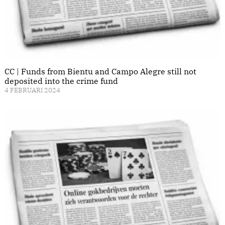
CC | Funds from Bientu and Campo Alegre still not
deposited into the crime fund
4 FEBRUARI 2024