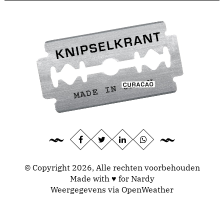
© Copyright 2026, Alle rechten voorbehouden
Made with ♥ for Nardy
Weergegevens via
OpenWeather