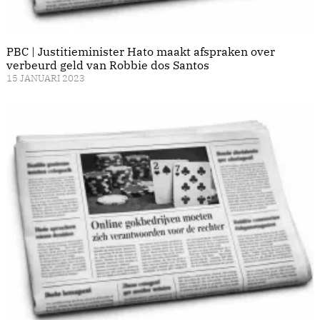
PBC | Justitieminister Hato maakt afspraken over
verbeurd geld van Robbie dos Santos
15 JANUARI 2023