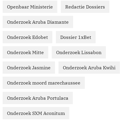
Openbaar Ministerie
Redactie Dossiers
Onderzoek Aruba Diamante
Onderzoek Edobet
Dossier 1xBet
Onderzoek Mitte
Onderzoek Lissabon
Onderzoek Jasmine
Onderzoek Aruba Kwihi
Onderzoek moord marechaussee
Onderzoek Aruba Portulaca
Onderzoek SXM Aconitum