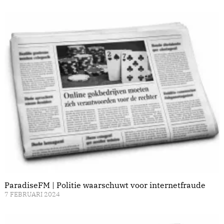
ParadiseFM | Politie waarschuwt voor internetfraude
7 FEBRUARI 2024