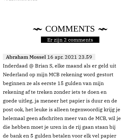
COMMENTS
Er zijn 2 comments
Abraham Mossel
16 apr. 2021 23.59
Inderdaad @ Brian S, elke maand als er geld uit
Nederland op mijn MCB rekening word gestort
beginnen ze als eerste 15 gulden van mijn
rekening af te treken zonder iets te doen en
goede uitleg, ja meneer het papier is duur en de
post ook, het leuke is alleen tegenwoordig krijg je
helemaal geen afschriten meer van de MCB, wil je
die hebben moet je uren in de rij gaan staan bij
de bank en 5 gulden betalen voor elk vel papier