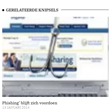
GERELATEERDE KNIPSELS
Phishing’ blijft zich voordoen
13 JANUARI 2014