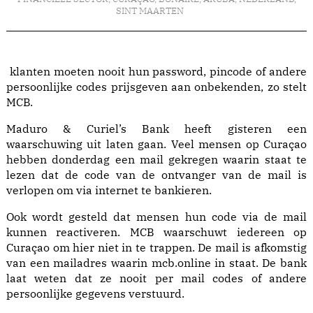
SINT MAARTEN
klanten moeten nooit hun password, pincode of andere
persoonlijke codes prijsgeven aan onbekenden, zo stelt
MCB.
Maduro & Curiel’s Bank heeft gisteren een
waarschuwing uit laten gaan. Veel mensen op Curaçao
hebben donderdag een mail gekregen waarin staat te
lezen dat de code van de ontvanger van de mail is
verlopen om via internet te bankieren.
Ook wordt gesteld dat mensen hun code via de mail
kunnen reactiveren. MCB waarschuwt iedereen op
Curaçao om hier niet in te trappen. De mail is afkomstig
van een mailadres waarin mcb.online in staat. De bank
laat weten dat ze nooit per mail codes of andere
persoonlijke gegevens verstuurd.