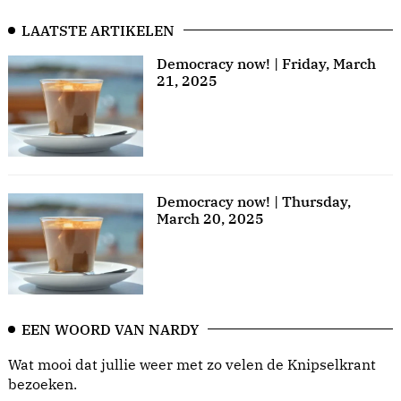
LAATSTE ARTIKELEN
Democracy now! | Friday, March
21, 2025
Democracy now! | Thursday,
March 20, 2025
EEN WOORD VAN NARDY
Wat mooi dat jullie weer met zo velen de Knipselkrant
bezoeken.