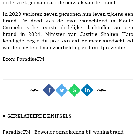
onderzoek gedaan naar de oorzaak van de brand.
In 2023 verloren zeven personen hun leven tijdens een
brand. De dood van de man vanochtend in Monte
Carmelo is het eerste dodelijke slachtoffer van een
brand in 2024. Minister van Justitie Shalten Hato
kondigde begin dit jaar aan dat er meer aandacht zal
worden bestemd aan voorlichting en brandpreventie.
Bron:
ParadiseFM
GERELATEERDE KNIPSELS
ParadiseFM | Bewoner omgekomen bij woningbrand