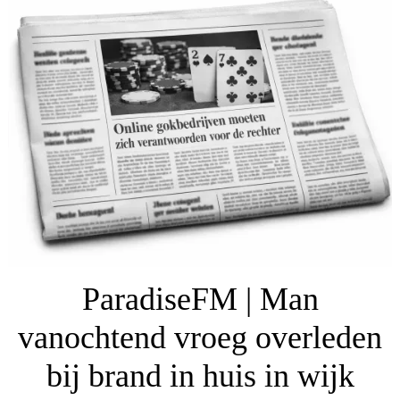
ParadiseFM | Man
vanochtend vroeg overleden
bij brand in huis in wijk