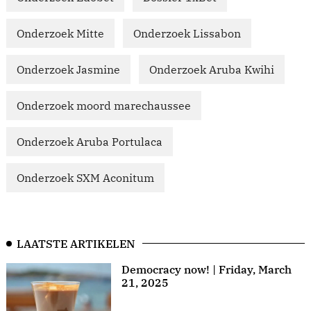
Onderzoek Mitte
Onderzoek Lissabon
Onderzoek Jasmine
Onderzoek Aruba Kwihi
Onderzoek moord marechaussee
Onderzoek Aruba Portulaca
Onderzoek SXM Aconitum
LAATSTE ARTIKELEN
Democracy now! | Friday, March
21, 2025