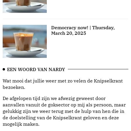
Democracy now! | Thursday,
March 20, 2025
EEN WOORD VAN NARDY
Wat mooi dat jullie weer met zo velen de Knipselkrant
bezoeken.
De afgelopen tijd zijn we afwezig geweest door
aanvallen vanuit de goksector op mij als persoon, maar
gelukkig zijn we weer terug met de hulp van hen die in
de doelstelling van de Knipselkrant geloven en deze
mogelijk maken.