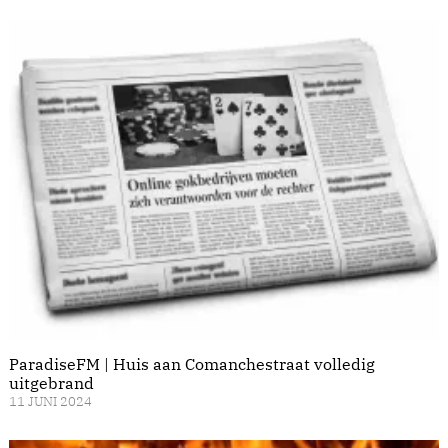
ParadiseFM | Huis aan Comanchestraat volledig
uitgebrand
11 JUNI 2024