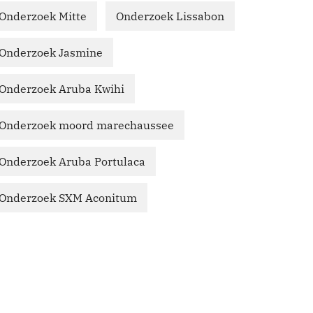
Onderzoek Mitte
Onderzoek Lissabon
Onderzoek Jasmine
Onderzoek Aruba Kwihi
Onderzoek moord marechaussee
Onderzoek Aruba Portulaca
Onderzoek SXM Aconitum