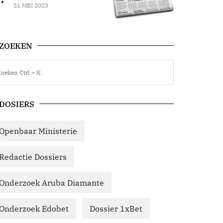
21 MEI 2023
ZOEKEN
DOSIERS
Openbaar Ministerie
Redactie Dossiers
Onderzoek Aruba Diamante
Onderzoek Edobet
Dossier 1xBet