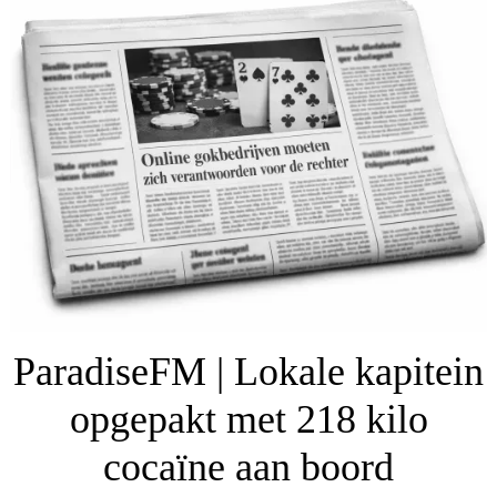
ParadiseFM | Lokale kapitein
opgepakt met 218 kilo
cocaïne aan boord