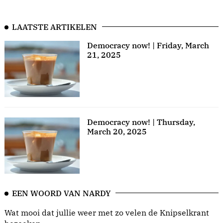
LAATSTE ARTIKELEN
Democracy now! | Friday, March
21, 2025
Democracy now! | Thursday,
March 20, 2025
EEN WOORD VAN NARDY
Wat mooi dat jullie weer met zo velen de Knipselkrant