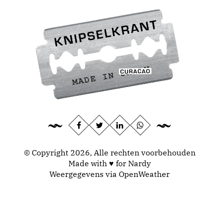
© Copyright 2026, Alle rechten voorbehouden
Made with ♥ for Nardy
Weergegevens via
OpenWeather