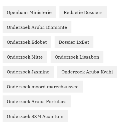
Openbaar Ministerie
Redactie Dossiers
Onderzoek Aruba Diamante
Onderzoek Edobet
Dossier 1xBet
Onderzoek Mitte
Onderzoek Lissabon
Onderzoek Jasmine
Onderzoek Aruba Kwihi
Onderzoek moord marechaussee
Onderzoek Aruba Portulaca
Onderzoek SXM Aconitum