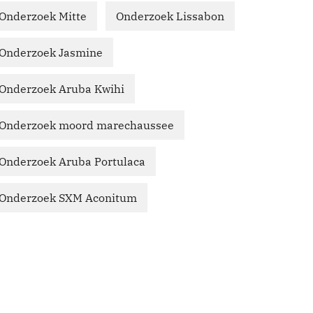
Onderzoek Mitte
Onderzoek Lissabon
Onderzoek Jasmine
Onderzoek Aruba Kwihi
Onderzoek moord marechaussee
Onderzoek Aruba Portulaca
Onderzoek SXM Aconitum