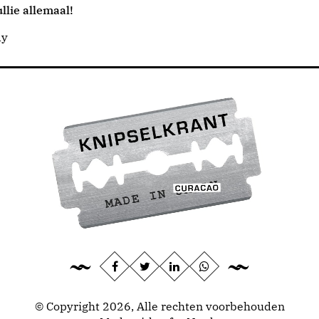
llie allemaal!
dy
© Copyright 2026, Alle rechten voorbehouden