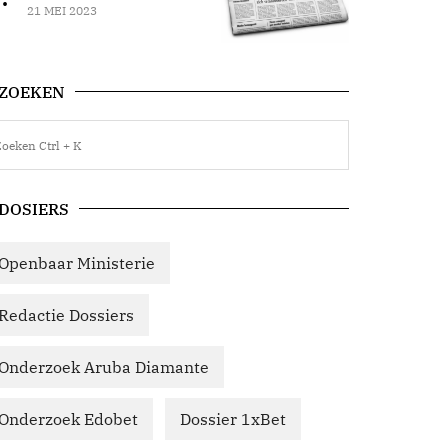
21 MEI 2023
ZOEKEN
DOSIERS
Openbaar Ministerie
Redactie Dossiers
Onderzoek Aruba Diamante
Onderzoek Edobet
Dossier 1xBet