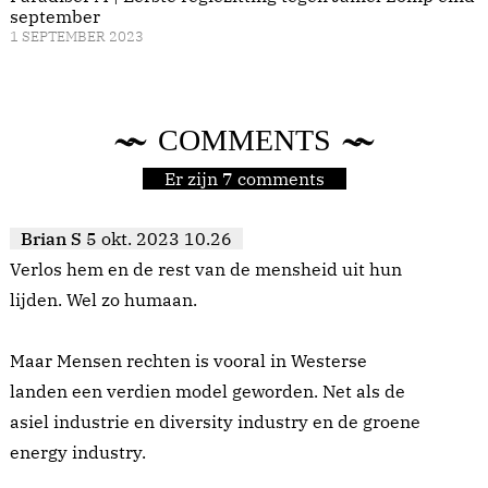
september
1 SEPTEMBER 2023
COMMENTS
Er zijn 7 comments
Brian S
5 okt. 2023 10.26
Verlos hem en de rest van de mensheid uit hun
lijden. Wel zo humaan.
Maar Mensen rechten is vooral in Westerse
landen een verdien model geworden. Net als de
asiel industrie en diversity industry en de groene
energy industry.