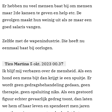
Er hebben nu veel mensen baat bij om mensen
maar 2de kansen te geven en help etc. De
gevolgen maakt hun weinig uit als ze maar een
goed salaris vangen.
Zelfde met de wapenindustrie. Die heeft nu
eenmaal baat bij oorlogen.
Tico Martina
5 okt. 2023 00.37
Ik blijf mij verbazen over de mensheid. Als een
hond een mens bijt dan krijgt ie een spuitje. Er
wordt geen gedragsbehandeling gedaan, geen
therapie, geen opsluiting niks. Als een gestoord
figuur echter gevaarlijk gedrag toont, dan laten
we hem of haar leven en spendeert men jaren