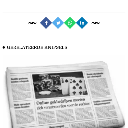
GERELATEERDE KNIPSELS