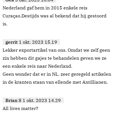
Nederland gaf hem in 2015 enkele reis
Curaçao.Destijds was al bekend dat hij gestoord
is.
gerrit
1 okt. 2023 15.19
Lekker exportartikel van ons. Omdat we zelf geen
zin hebben dit gajes te behandelen geven we ze
een enkele reis naar Nederland.
Geen wonder dat er in NL. zeer geregeld artikelen
in de kranten staan van ellende met Antillianen.
Brian S
1 okt. 2023 14.29
All lives matter?