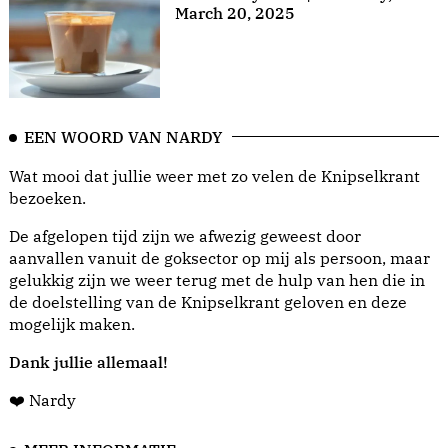
March 20, 2025
EEN WOORD VAN NARDY
Wat mooi dat jullie weer met zo velen de Knipselkrant
bezoeken.
De afgelopen tijd zijn we afwezig geweest door
aanvallen vanuit de goksector op mij als persoon, maar
gelukkig zijn we weer terug met de hulp van hen die in
de doelstelling van de Knipselkrant geloven en deze
mogelijk maken.
Dank jullie allemaal!
❤️ Nardy