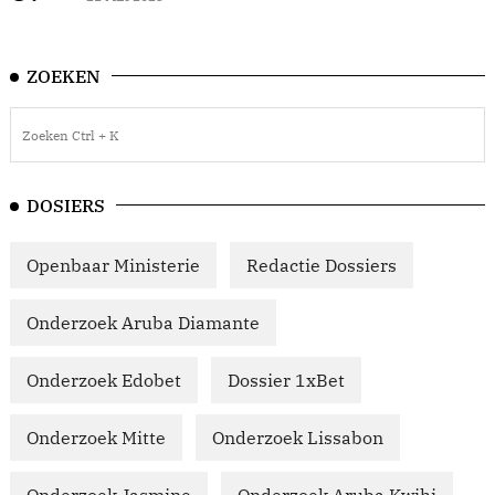
ZOEKEN
DOSIERS
Openbaar Ministerie
Redactie Dossiers
Onderzoek Aruba Diamante
Onderzoek Edobet
Dossier 1xBet
Onderzoek Mitte
Onderzoek Lissabon