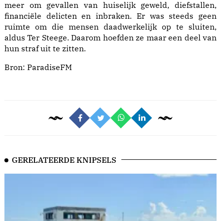
meer om gevallen van huiselijk geweld, diefstallen,
financiële delicten en inbraken. Er was steeds geen
ruimte om die mensen daadwerkelijk op te sluiten,
aldus Ter Steege. Daarom hoefden ze maar een deel van
hun straf uit te zitten.
Bron:
ParadiseFM
GERELATEERDE KNIPSELS