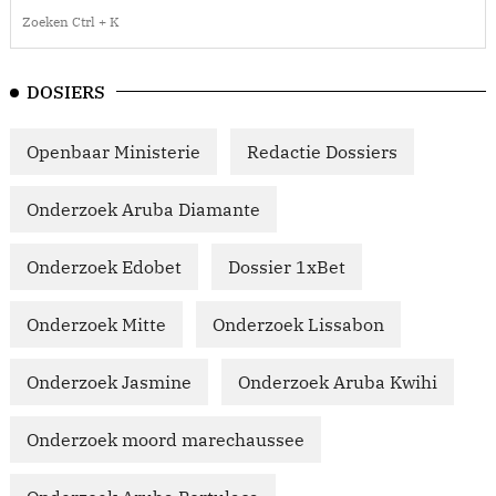
DOSIERS
Openbaar Ministerie
Redactie Dossiers
Onderzoek Aruba Diamante
Onderzoek Edobet
Dossier 1xBet
Onderzoek Mitte
Onderzoek Lissabon
Onderzoek Jasmine
Onderzoek Aruba Kwihi
Onderzoek moord marechaussee