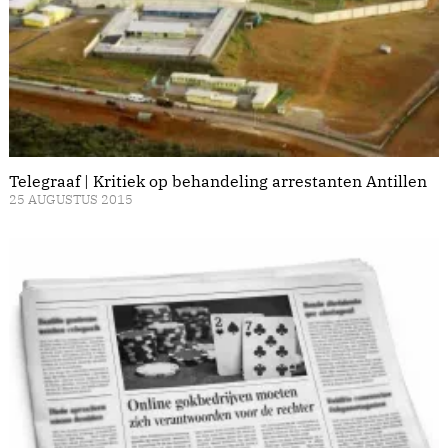
Telegraaf | Kritiek op behandeling arrestanten Antillen
25 AUGUSTUS 2015