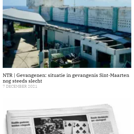
NTR | Gevangenen: situatie in gevangenis Sint-Maarten
nog steeds slecht
7 DECEMBER 2021