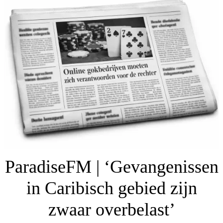
ParadiseFM | ‘Gevangenissen
in Caribisch gebied zijn
zwaar overbelast’