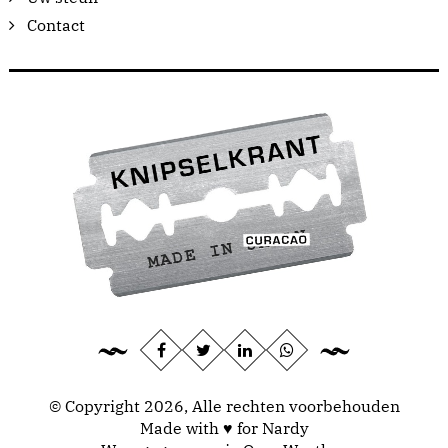
Contact
© Copyright 2026, Alle rechten voorbehouden
Made with ♥ for Nardy