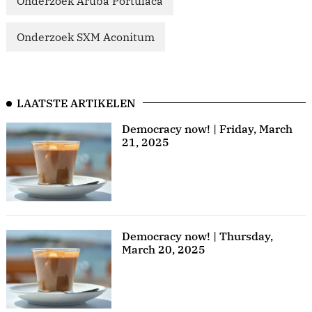
Onderzoek Aruba Portulaca
Onderzoek SXM Aconitum
LAATSTE ARTIKELEN
Democracy now! | Friday, March
21, 2025
Democracy now! | Thursday,
March 20, 2025