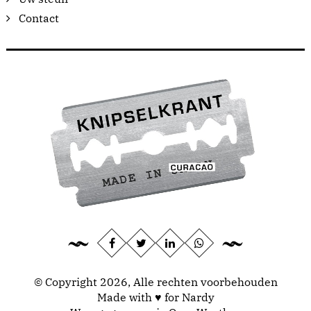
Contact
© Copyright 2026, Alle rechten voorbehouden
Made with ♥ for Nardy