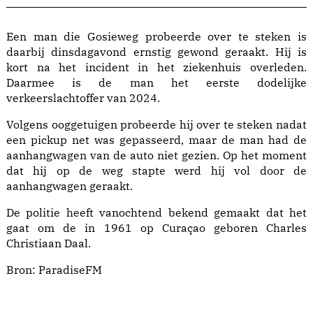
Een man die Gosieweg probeerde over te steken is
daarbij dinsdagavond ernstig gewond geraakt. Hij is
kort na het incident in het ziekenhuis overleden.
Daarmee is de man het eerste dodelijke
verkeerslachtoffer van 2024.
Volgens ooggetuigen probeerde hij over te steken nadat
een pickup net was gepasseerd, maar de man had de
aanhangwagen van de auto niet gezien. Op het moment
dat hij op de weg stapte werd hij vol door de
aanhangwagen geraakt.
De politie heeft vanochtend bekend gemaakt dat het
gaat om de in 1961 op Curaçao geboren Charles
Christiaan Daal.
Bron:
ParadiseFM