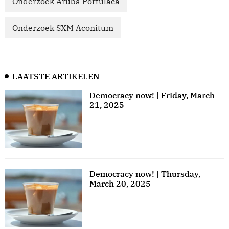
Onderzoek Aruba Portulaca
Onderzoek SXM Aconitum
LAATSTE ARTIKELEN
Democracy now! | Friday, March
21, 2025
Democracy now! | Thursday,
March 20, 2025