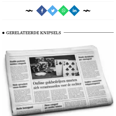
GERELATEERDE KNIPSELS