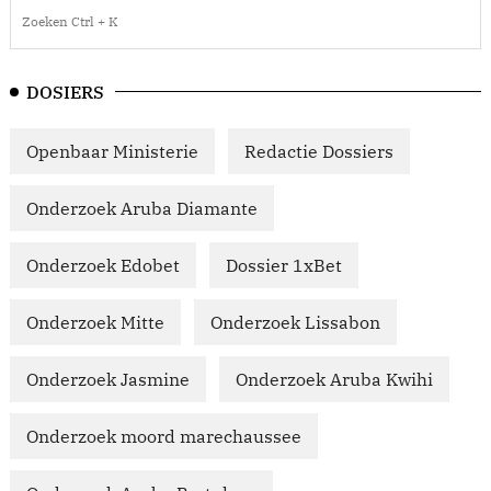
DOSIERS
Openbaar Ministerie
Redactie Dossiers
Onderzoek Aruba Diamante
Onderzoek Edobet
Dossier 1xBet
Onderzoek Mitte
Onderzoek Lissabon
Onderzoek Jasmine
Onderzoek Aruba Kwihi
Onderzoek moord marechaussee