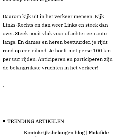
Daarom kijk uit in het verkeer mensen. Kijk
Links-Rechts en dan weer Links en steek dan
over. Steek nooit vlak voor of achter een auto
langs. En dames en heren bestuurder, je rijdt
rond op een eiland. Je hoeft niet perse 100 km
per uur rijden. Anticiperen en participeren zijn
de belangrijkste vruchten in het verkeer!
.
TRENDING ARTIKELEN
Koninkrijksbelangen blog | Malafide