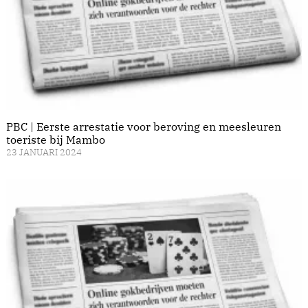
PBC | Eerste arrestatie voor beroving en meesleuren
toeriste bij Mambo
23 JANUARI 2024