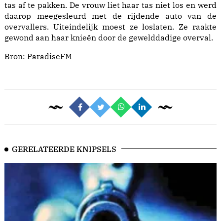
tas af te pakken. De vrouw liet haar tas niet los en werd
daarop meegesleurd met de rijdende auto van de
overvallers. Uiteindelijk moest ze loslaten. Ze raakte
gewond aan haar knieën door de gewelddadige overval.
Bron:
ParadiseFM
GERELATEERDE KNIPSELS