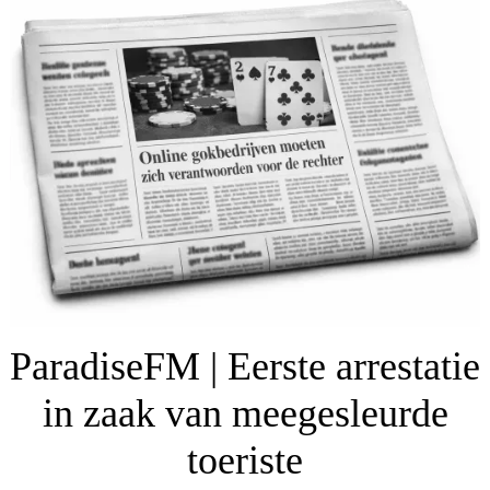
ParadiseFM | Eerste arrestatie
in zaak van meegesleurde
toeriste