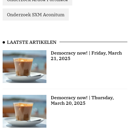
Onderzoek SXM Aconitum
LAATSTE ARTIKELEN
Democracy now! | Friday, March
21, 2025
Democracy now! | Thursday,
March 20, 2025