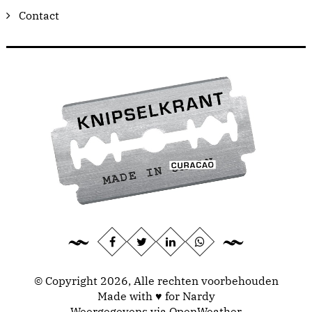
Contact
© Copyright 2026, Alle rechten voorbehouden
Made with ♥ for Nardy
Weergegevens via
OpenWeather