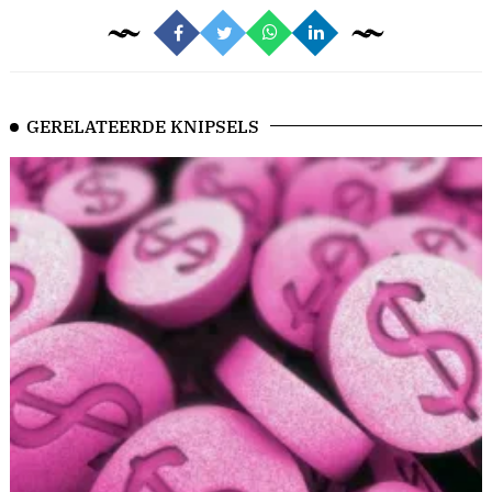
GERELATEERDE KNIPSELS