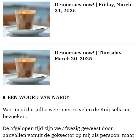
Democracy now! | Friday, March
21, 2025
Democracy now! | Thursday,
March 20, 2025
EEN WOORD VAN NARDY
Wat mooi dat jullie weer met zo velen de Knipselkrant
bezoeken.
De afgelopen tijd zijn we afwezig geweest door
aanvallen vanuit de goksector op mij als persoon, maar