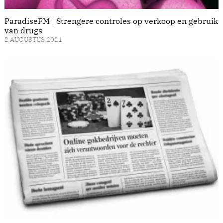
ParadiseFM | Strengere controles op verkoop en gebruik
van drugs
2 AUGUSTUS 2021