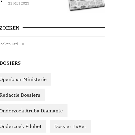
21 MEI 2023
ZOEKEN
DOSIERS
Openbaar Ministerie
Redactie Dossiers
Onderzoek Aruba Diamante
Onderzoek Edobet
Dossier 1xBet