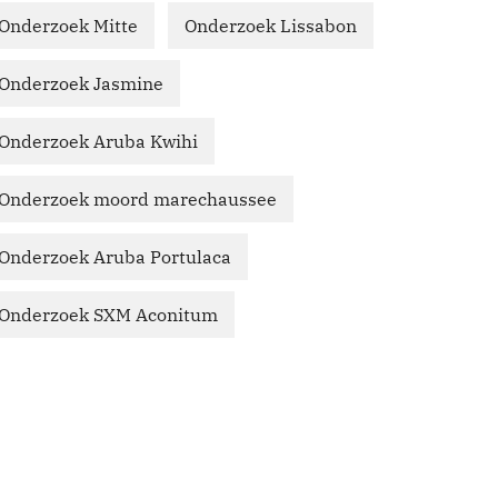
Onderzoek Mitte
Onderzoek Lissabon
Onderzoek Jasmine
Onderzoek Aruba Kwihi
Onderzoek moord marechaussee
Onderzoek Aruba Portulaca
Onderzoek SXM Aconitum