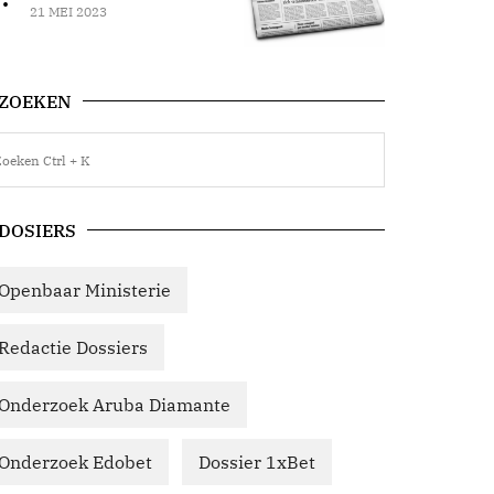
21 MEI 2023
ZOEKEN
DOSIERS
Openbaar Ministerie
Redactie Dossiers
Onderzoek Aruba Diamante
Onderzoek Edobet
Dossier 1xBet