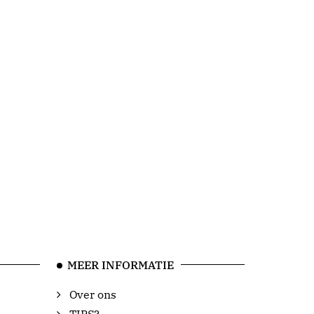
MEER INFORMATIE
Over ons