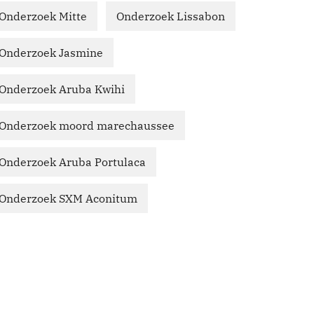
Onderzoek Mitte
Onderzoek Lissabon
Onderzoek Jasmine
Onderzoek Aruba Kwihi
Onderzoek moord marechaussee
Onderzoek Aruba Portulaca
Onderzoek SXM Aconitum