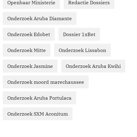
Openbaar Ministerie
Redactie Dossiers
Onderzoek Aruba Diamante
Onderzoek Edobet
Dossier 1xBet
Onderzoek Mitte
Onderzoek Lissabon
Onderzoek Jasmine
Onderzoek Aruba Kwihi
Onderzoek moord marechaussee
Onderzoek Aruba Portulaca
Onderzoek SXM Aconitum