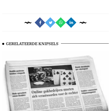
GERELATEERDE KNIPSELS