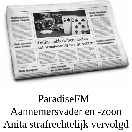
ParadiseFM |
Aannemersvader en -zoon
Anita strafrechtelijk vervolgd