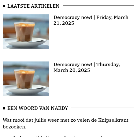
LAATSTE ARTIKELEN
Democracy now! | Friday, March
21, 2025
Democracy now! | Thursday,
March 20, 2025
EEN WOORD VAN NARDY
Wat mooi dat jullie weer met zo velen de Knipselkrant
bezoeken.