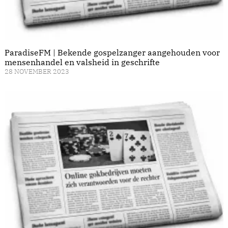
ParadiseFM | Bekende gospelzanger aangehouden voor
mensenhandel en valsheid in geschrifte
28 NOVEMBER 2023