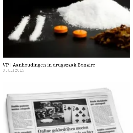
VP | Aanhoudingen in drugszaak Bonaire
3 JULI 2015