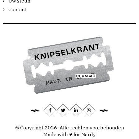
Uw steun
Contact
© Copyright 2026, Alle rechten voorbehouden
Made with ♥ for Nardy