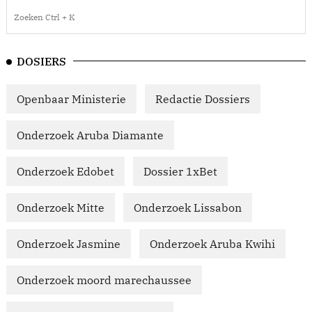
DOSIERS
Openbaar Ministerie
Redactie Dossiers
Onderzoek Aruba Diamante
Onderzoek Edobet
Dossier 1xBet
Onderzoek Mitte
Onderzoek Lissabon
Onderzoek Jasmine
Onderzoek Aruba Kwihi
Onderzoek moord marechaussee