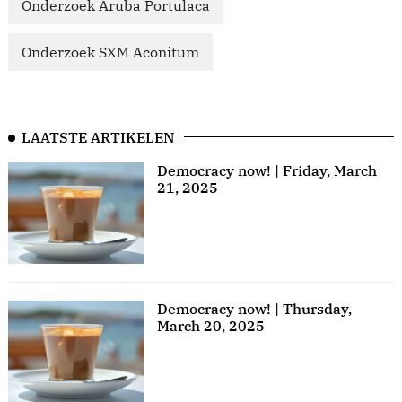
Onderzoek Aruba Portulaca
Onderzoek SXM Aconitum
LAATSTE ARTIKELEN
Democracy now! | Friday, March
21, 2025
Democracy now! | Thursday,
March 20, 2025