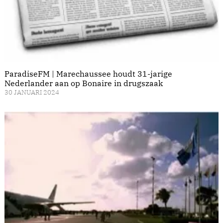
ParadiseFM | Marechaussee houdt 31-jarige
Nederlander aan op Bonaire in drugszaak
30 JANUARI 2024