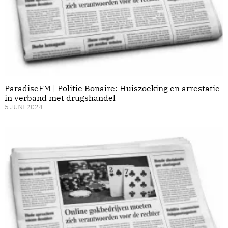
ParadiseFM | Politie Bonaire: Huiszoeking en arrestatie
in verband met drugshandel
5 JUNI 2024