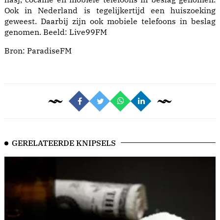
Ook in Nederland is tegelijkertijd een huiszoeking
geweest. Daarbij zijn ook mobiele telefoons in beslag
genomen. Beeld: Live99FM
Bron:
ParadiseFM
GERELATEERDE KNIPSELS