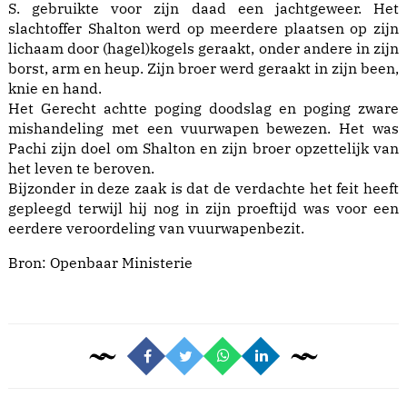
S. gebruikte voor zijn daad een jachtgeweer. Het
slachtoffer Shalton werd op meerdere plaatsen op zijn
lichaam door (hagel)kogels geraakt, onder andere in zijn
borst, arm en heup. Zijn broer werd geraakt in zijn been,
knie en hand.
Het Gerecht achtte poging doodslag en poging zware
mishandeling met een vuurwapen bewezen. Het was
Pachi zijn doel om Shalton en zijn broer opzettelijk van
het leven te beroven.
Bijzonder in deze zaak is dat de verdachte het feit heeft
gepleegd terwijl hij nog in zijn proeftijd was voor een
eerdere veroordeling van vuurwapenbezit.
Bron: Openbaar Ministerie