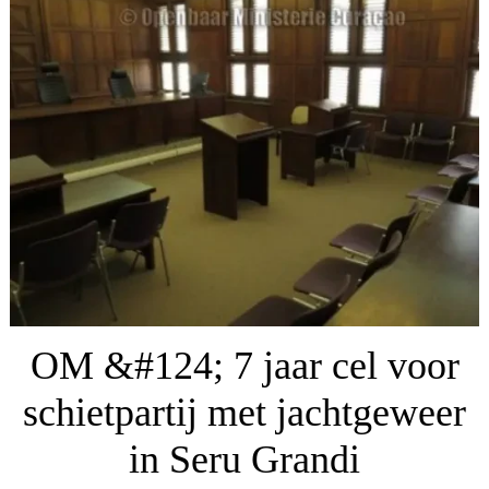
OM &#124; 7 jaar cel voor
schietpartij met jachtgeweer
in Seru Grandi