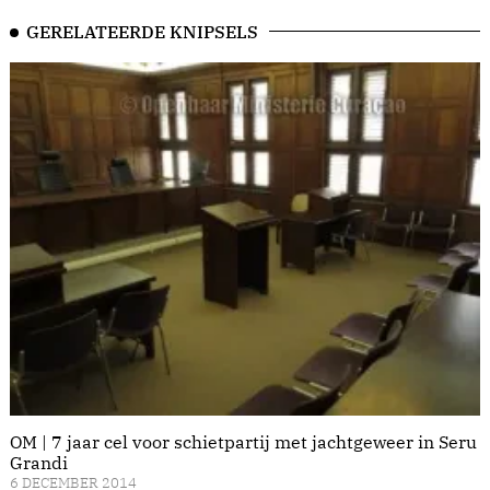
GERELATEERDE KNIPSELS
OM | 7 jaar cel voor schietpartij met jachtgeweer in Seru
Grandi
6 DECEMBER 2014