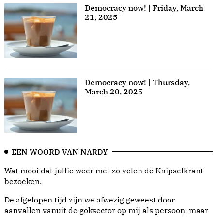
Democracy now! | Friday, March
21, 2025
Democracy now! | Thursday,
March 20, 2025
EEN WOORD VAN NARDY
Wat mooi dat jullie weer met zo velen de Knipselkrant
bezoeken.
De afgelopen tijd zijn we afwezig geweest door
aanvallen vanuit de goksector op mij als persoon, maar