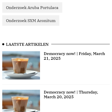
Onderzoek Aruba Portulaca
Onderzoek SXM Aconitum
LAATSTE ARTIKELEN
Democracy now! | Friday, March
21, 2025
Democracy now! | Thursday,
March 20, 2025