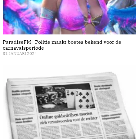
ParadiseFM | Politie maakt boetes bekend voor de
carnavalsperiode
31 JANUARI 2024