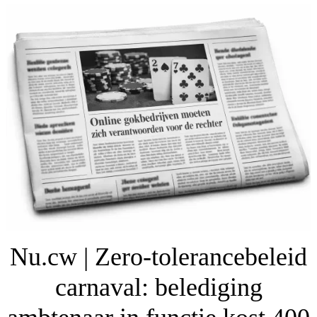
Nu.cw | Zero-tolerancebeleid
carnaval: belediging