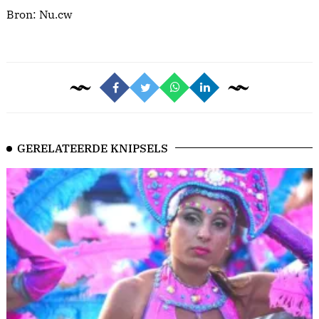
Bron:
Nu.cw
GERELATEERDE KNIPSELS