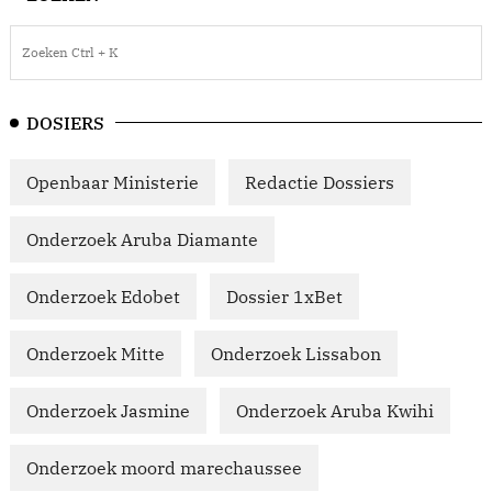
DOSIERS
Openbaar Ministerie
Redactie Dossiers
Onderzoek Aruba Diamante
Onderzoek Edobet
Dossier 1xBet
Onderzoek Mitte
Onderzoek Lissabon
Onderzoek Jasmine
Onderzoek Aruba Kwihi
Onderzoek moord marechaussee