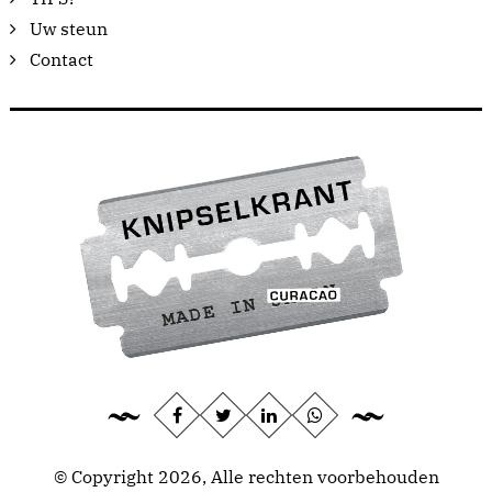
Uw steun
Contact
© Copyright 2026, Alle rechten voorbehouden