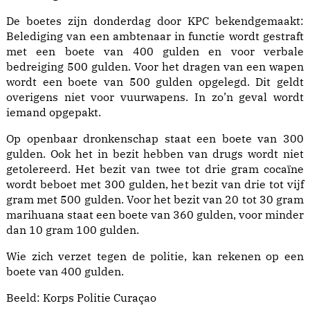
De boetes zijn donderdag door KPC bekendgemaakt:
Belediging van een ambtenaar in functie wordt gestraft
met een boete van 400 gulden en voor verbale
bedreiging 500 gulden. Voor het dragen van een wapen
wordt een boete van 500 gulden opgelegd. Dit geldt
overigens niet voor vuurwapens. In zo’n geval wordt
iemand opgepakt.
Op openbaar dronkenschap staat een boete van 300
gulden. Ook het in bezit hebben van drugs wordt niet
getolereerd. Het bezit van twee tot drie gram cocaïne
wordt beboet met 300 gulden, het bezit van drie tot vijf
gram met 500 gulden. Voor het bezit van 20 tot 30 gram
marihuana staat een boete van 360 gulden, voor minder
dan 10 gram 100 gulden.
Wie zich verzet tegen de politie, kan rekenen op een
boete van 400 gulden.
Beeld: Korps Politie Curaçao