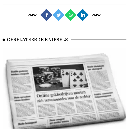
GERELATEERDE KNIPSELS