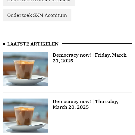
Onderzoek SXM Aconitum
LAATSTE ARTIKELEN
Democracy now! | Friday, March
21, 2025
Democracy now! | Thursday,
March 20, 2025