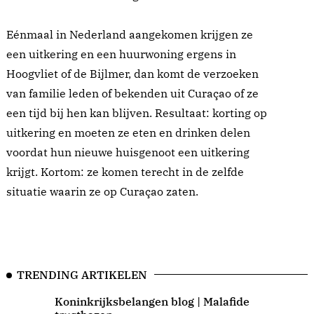
Eénmaal in Nederland aangekomen krijgen ze
een uitkering en een huurwoning ergens in
Hoogvliet of de Bijlmer, dan komt de verzoeken
van familie leden of bekenden uit Curaçao of ze
een tijd bij hen kan blijven. Resultaat: korting op
uitkering en moeten ze eten en drinken delen
voordat hun nieuwe huisgenoot een uitkering
krijgt. Kortom: ze komen terecht in de zelfde
situatie waarin ze op Curaçao zaten.
TRENDING ARTIKELEN
Koninkrijksbelangen blog | Malafide