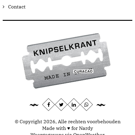
Contact
© Copyright 2026, Alle rechten voorbehouden
Made with ♥ for Nardy
Weergegevens via
OpenWeather