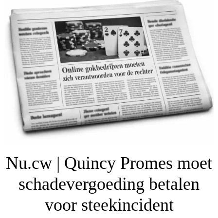
Nu.cw | Quincy Promes moet
schadevergoeding betalen
voor steekincident