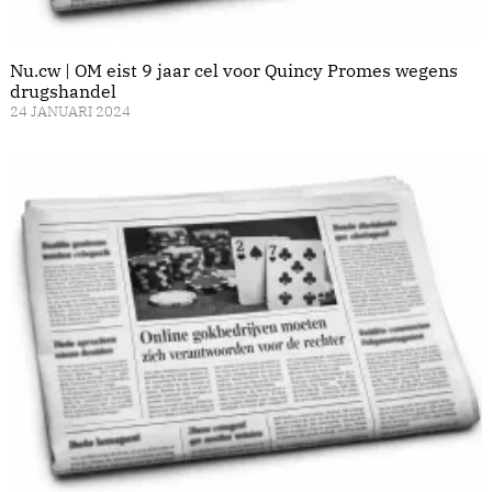
Nu.cw | OM eist 9 jaar cel voor Quincy Promes wegens
drugshandel
24 JANUARI 2024