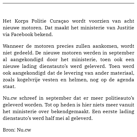
Het Korps Politie Curaçao wordt voorzien van acht
nieuwe motoren. Dat maakt het ministerie van Justitie
via Facebook bekend.
Wanneer de motoren precies zullen aankomen, wordt
niet gedeeld. De nieuwe motoren werden in september
al aangekondigd door het ministerie, toen ook een
nieuwe lading dienstauto’s werd geleverd. Toen werd
ook aangekondigd dat de levering van ander materiaal,
zoals kogelvrije vesten en helmen, nog op de agenda
staat.
Nu.cw schreef in september dat er meer politieauto’s
geleverd worden. Tot op heden is hier niets meer vanuit
het ministerie over bekendgemaakt. Een eerste lading
dienstauto’s werd half mei al geleverd.
Bron:
Nu.cw