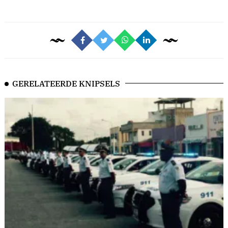
GERELATEERDE KNIPSELS