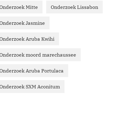
Onderzoek Mitte
Onderzoek Lissabon
Onderzoek Jasmine
Onderzoek Aruba Kwihi
Onderzoek moord marechaussee
Onderzoek Aruba Portulaca
Onderzoek SXM Aconitum