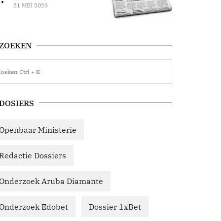
21 MEI 2023
ZOEKEN
DOSIERS
Openbaar Ministerie
Redactie Dossiers
Onderzoek Aruba Diamante
Onderzoek Edobet
Dossier 1xBet