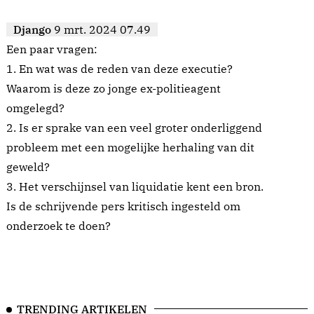
Django
9 mrt. 2024 07.49
Een paar vragen:
1. En wat was de reden van deze executie?
Waarom is deze zo jonge ex-politieagent
omgelegd?
2. Is er sprake van een veel groter onderliggend
probleem met een mogelijke herhaling van dit
geweld?
3. Het verschijnsel van liquidatie kent een bron.
Is de schrijvende pers kritisch ingesteld om
onderzoek te doen?
TRENDING ARTIKELEN