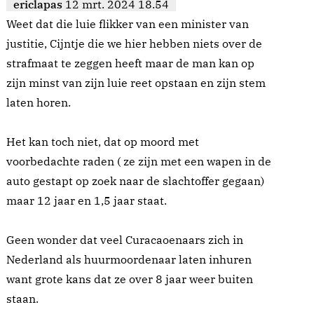
ericlapas
12 mrt. 2024 18.54
Weet dat die luie flikker van een minister van
justitie, Cijntje die we hier hebben niets over de
strafmaat te zeggen heeft maar de man kan op
zijn minst van zijn luie reet opstaan en zijn stem
laten horen.
Het kan toch niet, dat op moord met
voorbedachte raden ( ze zijn met een wapen in de
auto gestapt op zoek naar de slachtoffer gegaan)
maar 12 jaar en 1,5 jaar staat.
Geen wonder dat veel Curacaoenaars zich in
Nederland als huurmoordenaar laten inhuren
want grote kans dat ze over 8 jaar weer buiten
staan.