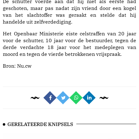
De schutter voerde aan dat hij niet als eerste had
geschoten, maar pas nadat zijn vriend door een kogel
van het slachtoffer was geraakt en stelde dat hij
handelde uit zelfverdediging.
Het Openbaar Ministerie eiste celstraffen van 20 jaar
voor de schutter, 10 jaar voor de bestuurder, tegen de
derde verdachte 18 jaar voor het medeplegen van
moord en tegen de vierde betrokkenen vrijspraak.
Bron:
Nu.cw
GERELATEERDE KNIPSELS