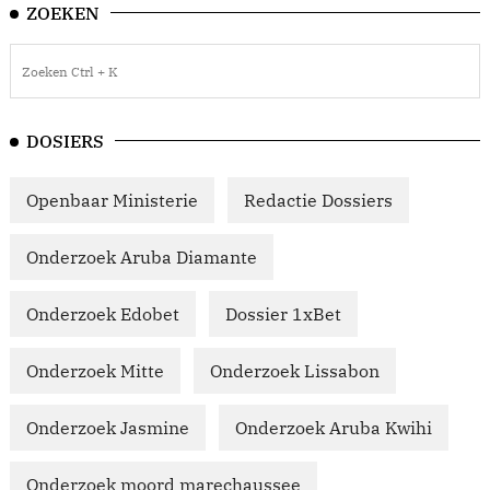
ZOEKEN
DOSIERS
Openbaar Ministerie
Redactie Dossiers
Onderzoek Aruba Diamante
Onderzoek Edobet
Dossier 1xBet
Onderzoek Mitte
Onderzoek Lissabon
Onderzoek Jasmine
Onderzoek Aruba Kwihi
Onderzoek moord marechaussee