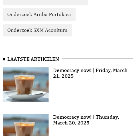
Onderzoek Aruba Portulaca
Onderzoek SXM Aconitum
LAATSTE ARTIKELEN
Democracy now! | Friday, March
21, 2025
Democracy now! | Thursday,
March 20, 2025