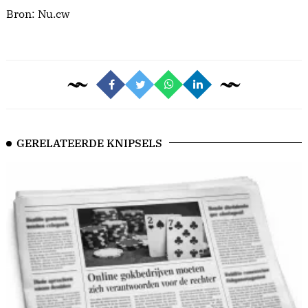
Bron:
Nu.cw
GERELATEERDE KNIPSELS