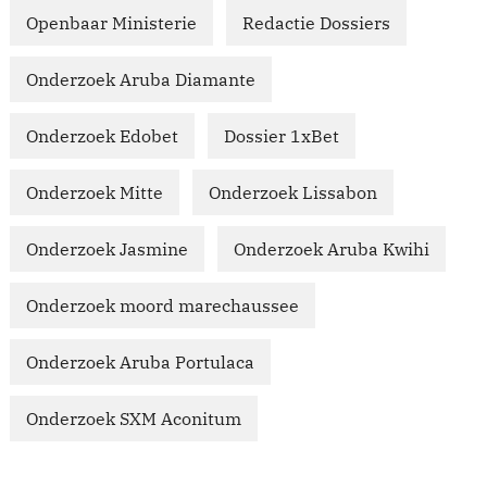
Openbaar Ministerie
Redactie Dossiers
Onderzoek Aruba Diamante
Onderzoek Edobet
Dossier 1xBet
Onderzoek Mitte
Onderzoek Lissabon
Onderzoek Jasmine
Onderzoek Aruba Kwihi
Onderzoek moord marechaussee
Onderzoek Aruba Portulaca
Onderzoek SXM Aconitum