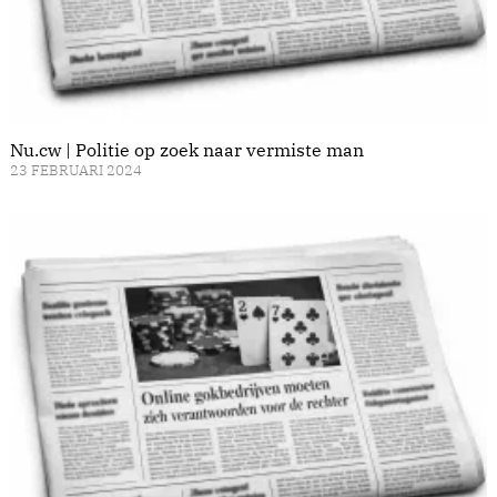
Nu.cw | Politie op zoek naar vermiste man
23 FEBRUARI 2024