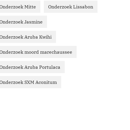
Onderzoek Mitte
Onderzoek Lissabon
Onderzoek Jasmine
Onderzoek Aruba Kwihi
Onderzoek moord marechaussee
Onderzoek Aruba Portulaca
Onderzoek SXM Aconitum