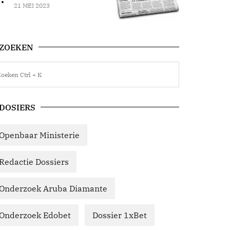
21 MEI 2023
ZOEKEN
DOSIERS
Openbaar Ministerie
Redactie Dossiers
Onderzoek Aruba Diamante
Onderzoek Edobet
Dossier 1xBet