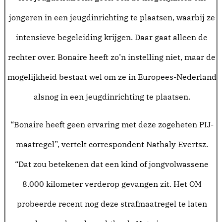
jongeren in een jeugdinrichting te plaatsen, waarbij ze
intensieve begeleiding krijgen. Daar gaat alleen de
rechter over. Bonaire heeft zo’n instelling niet, maar de
mogelijkheid bestaat wel om ze in Europees-Nederland
alsnog in een jeugdinrichting te plaatsen.
“Bonaire heeft geen ervaring met deze zogeheten PIJ-
maatregel”, vertelt correspondent Nathaly Evertsz.
“Dat zou betekenen dat een kind of jongvolwassene
8.000 kilometer verderop gevangen zit. Het OM
probeerde recent nog deze strafmaatregel te laten