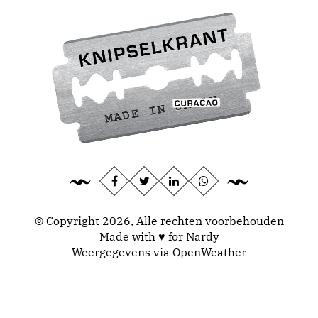
© Copyright 2026, Alle rechten voorbehouden
Made with ♥ for Nardy
Weergegevens via
OpenWeather