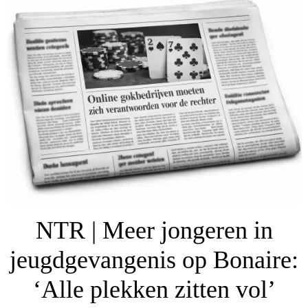
NTR | Meer jongeren in
jeugdgevangenis op Bonaire:
‘Alle plekken zitten vol’