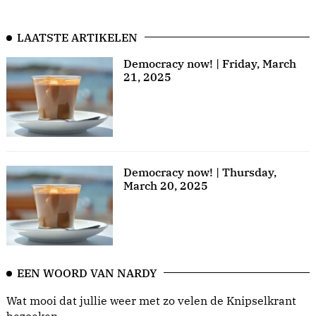
LAATSTE ARTIKELEN
Democracy now! | Friday, March
21, 2025
Democracy now! | Thursday,
March 20, 2025
EEN WOORD VAN NARDY
Wat mooi dat jullie weer met zo velen de Knipselkrant