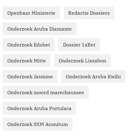
Openbaar Ministerie
Redactie Dossiers
Onderzoek Aruba Diamante
Onderzoek Edobet
Dossier 1xBet
Onderzoek Mitte
Onderzoek Lissabon
Onderzoek Jasmine
Onderzoek Aruba Kwihi
Onderzoek moord marechaussee
Onderzoek Aruba Portulaca
Onderzoek SXM Aconitum