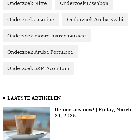
Onderzoek Mitte
Onderzoek Lissabon
Onderzoek Jasmine
Onderzoek Aruba Kwihi
Onderzoek moord marechaussee
Onderzoek Aruba Portulaca
Onderzoek SXM Aconitum
LAATSTE ARTIKELEN
Democracy now! | Friday, March
21, 2025