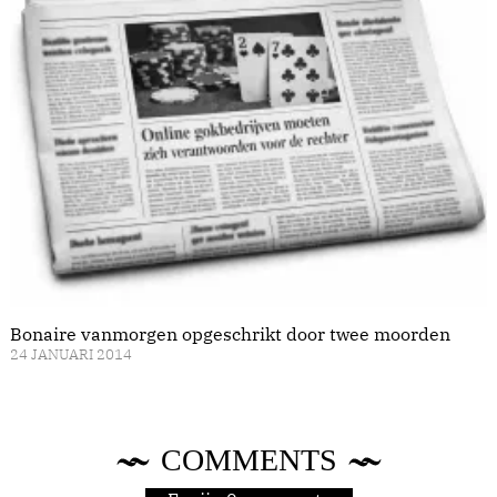
Bonaire vanmorgen opgeschrikt door twee moorden
24 JANUARI 2014
COMMENTS