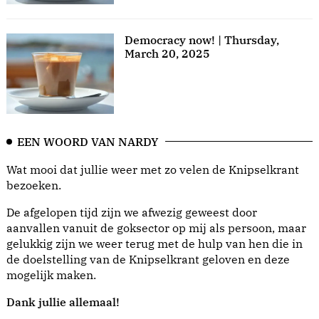
Democracy now! | Thursday,
March 20, 2025
EEN WOORD VAN NARDY
Wat mooi dat jullie weer met zo velen de Knipselkrant
bezoeken.
De afgelopen tijd zijn we afwezig geweest door
aanvallen vanuit de goksector op mij als persoon, maar
gelukkig zijn we weer terug met de hulp van hen die in
de doelstelling van de Knipselkrant geloven en deze
mogelijk maken.
Dank jullie allemaal!