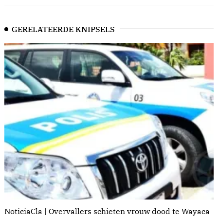
GERELATEERDE KNIPSELS
NoticiaCla | Overvallers schieten vrouw dood te Wayaca