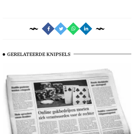
GERELATEERDE KNIPSELS