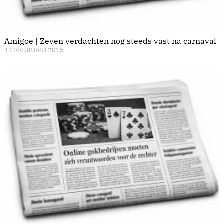
Amigoe | Zeven verdachten nog steeds vast na carnaval
13 FEBRUARI 2015