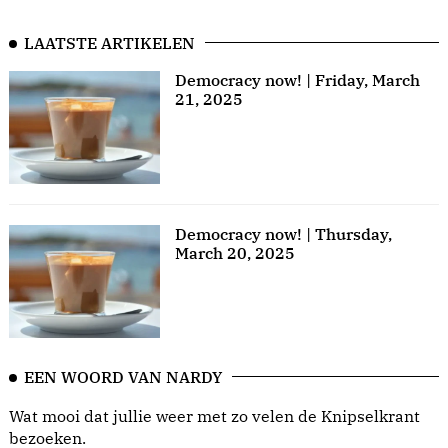
LAATSTE ARTIKELEN
Democracy now! | Friday, March
21, 2025
Democracy now! | Thursday,
March 20, 2025
EEN WOORD VAN NARDY
Wat mooi dat jullie weer met zo velen de Knipselkrant
bezoeken.