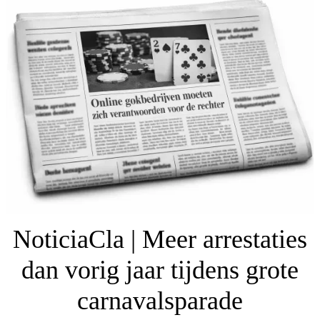
NoticiaCla | Meer arrestaties
dan vorig jaar tijdens grote
carnavalsparade