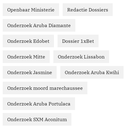
Openbaar Ministerie
Redactie Dossiers
Onderzoek Aruba Diamante
Onderzoek Edobet
Dossier 1xBet
Onderzoek Mitte
Onderzoek Lissabon
Onderzoek Jasmine
Onderzoek Aruba Kwihi
Onderzoek moord marechaussee
Onderzoek Aruba Portulaca
Onderzoek SXM Aconitum