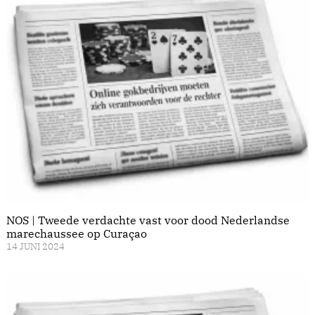
NOS | Tweede verdachte vast voor dood Nederlandse
marechaussee op Curaçao
14 JUNI 2024