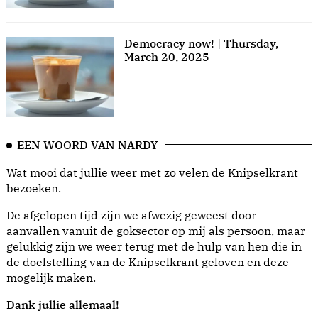
Democracy now! | Thursday,
March 20, 2025
EEN WOORD VAN NARDY
Wat mooi dat jullie weer met zo velen de Knipselkrant
bezoeken.
De afgelopen tijd zijn we afwezig geweest door
aanvallen vanuit de goksector op mij als persoon, maar
gelukkig zijn we weer terug met de hulp van hen die in
de doelstelling van de Knipselkrant geloven en deze
mogelijk maken.
Dank jullie allemaal!