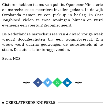
Gisteren hebben teams van politie, Openbaar Ministerie
en marechaussee meerdere invallen gedaan. In de wijk
Otrobanda namen ze een pick-up in beslag. In Oost
Jongbloed vielen ze twee woningen binnen en werd
eveneens een voertuig geconfisqueerd.
De Nederlandse marechaussee van 49 werd vorige week
vrijdag doodgeschoten bij een woningoverval. Zijn
vrouw werd daarna gedwongen de autosleutels af te
staan. De auto is later teruggevonden.
Bron:
NOS
GERELATEERDE KNIPSELS