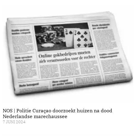
NOS | Politie Curaçao doorzoekt huizen na dood
Nederlandse marechaussee
7 JUNI 2024