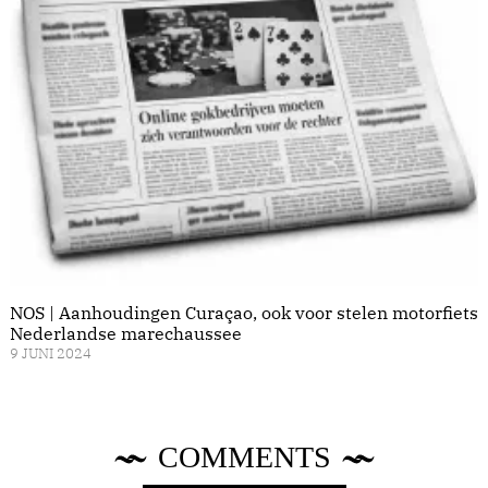
NOS | Aanhoudingen Curaçao, ook voor stelen motorfiets
Nederlandse marechaussee
9 JUNI 2024
COMMENTS