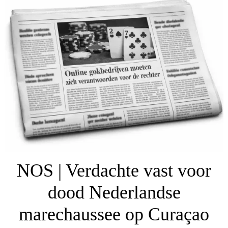
NOS | Verdachte vast voor
dood Nederlandse
marechaussee op Curaçao