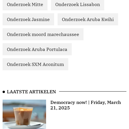
Onderzoek Mitte
Onderzoek Lissabon
Onderzoek Jasmine
Onderzoek Aruba Kwihi
Onderzoek moord marechaussee
Onderzoek Aruba Portulaca
Onderzoek SXM Aconitum
LAATSTE ARTIKELEN
Democracy now! | Friday, March
21, 2025