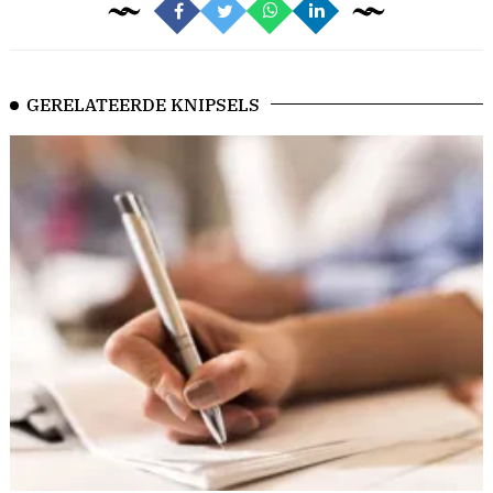
GERELATEERDE KNIPSELS