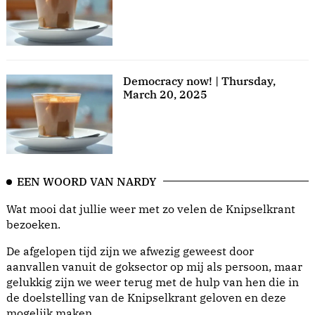
Democracy now! | Thursday,
March 20, 2025
EEN WOORD VAN NARDY
Wat mooi dat jullie weer met zo velen de Knipselkrant
bezoeken.
De afgelopen tijd zijn we afwezig geweest door
aanvallen vanuit de goksector op mij als persoon, maar
gelukkig zijn we weer terug met de hulp van hen die in
de doelstelling van de Knipselkrant geloven en deze
mogelijk maken.