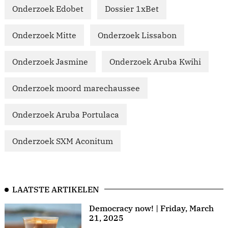
Onderzoek Edobet
Dossier 1xBet
Onderzoek Mitte
Onderzoek Lissabon
Onderzoek Jasmine
Onderzoek Aruba Kwihi
Onderzoek moord marechaussee
Onderzoek Aruba Portulaca
Onderzoek SXM Aconitum
LAATSTE ARTIKELEN
Democracy now! | Friday, March
21, 2025