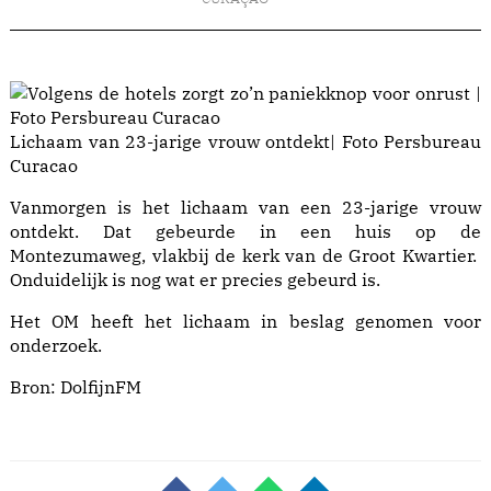
Lichaam van 23-jarige vrouw ontdekt| Foto Persbureau
Curacao
Vanmorgen is het lichaam van een 23-jarige vrouw
ontdekt. Dat gebeurde in een huis op de
Montezumaweg, vlakbij de kerk van de Groot Kwartier.
Onduidelijk is nog wat er precies gebeurd is.
Het OM heeft het lichaam in beslag genomen voor
onderzoek.
Bron:
DolfijnFM