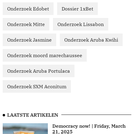
Onderzoek Edobet
Dossier 1xBet
Onderzoek Mitte
Onderzoek Lissabon
Onderzoek Jasmine
Onderzoek Aruba Kwihi
Onderzoek moord marechaussee
Onderzoek Aruba Portulaca
Onderzoek SXM Aconitum
LAATSTE ARTIKELEN
Democracy now! | Friday, March
21, 2025