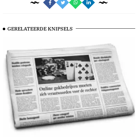
GERELATEERDE KNIPSELS