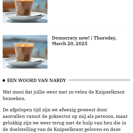
Democracy now! | Thursday,
March 20, 2025
EEN WOORD VAN NARDY
Wat mooi dat jullie weer met zo velen de Knipselkrant
bezoeken.
De afgelopen tijd zijn we afwezig geweest door
aanvallen vanuit de goksector op mij als persoon, maar
gelukkig zijn we weer terug met de hulp van hen die in
de doelstelling van de Knipselkrant geloven en deze