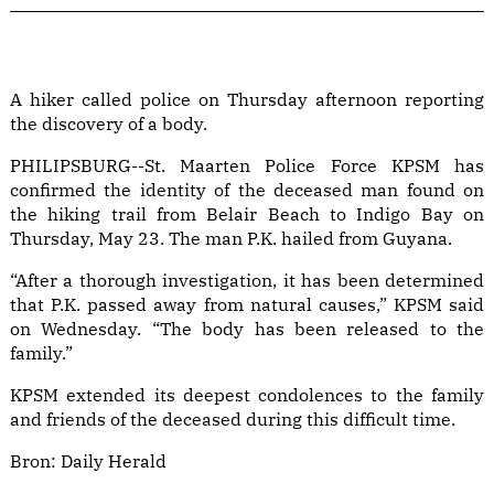
A hiker called police on Thursday afternoon reporting
the discovery of a body.
PHILIPSBURG--St. Maarten Police Force KPSM has
confirmed the identity of the deceased man found on
the hiking trail from Belair Beach to Indigo Bay on
Thursday, May 23. The man P.K. hailed from Guyana.
“After a thorough investigation, it has been determined
that P.K. passed away from natural causes,” KPSM said
on Wednesday. “The body has been released to the
family.”
KPSM extended its deepest condolences to the family
and friends of the deceased during this difficult time.
Bron:
Daily Herald