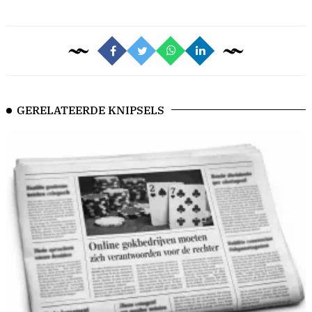
GERELATEERDE KNIPSELS