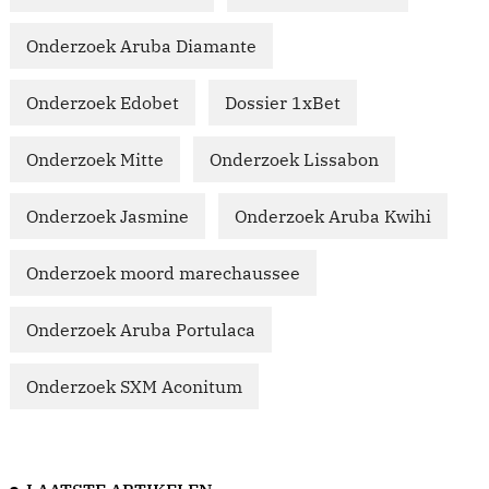
Onderzoek Aruba Diamante
Onderzoek Edobet
Dossier 1xBet
Onderzoek Mitte
Onderzoek Lissabon
Onderzoek Jasmine
Onderzoek Aruba Kwihi
Onderzoek moord marechaussee
Onderzoek Aruba Portulaca
Onderzoek SXM Aconitum