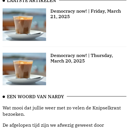
LAATSTE ARTIKELEN
Democracy now! | Friday, March
21, 2025
Democracy now! | Thursday,
March 20, 2025
EEN WOORD VAN NARDY
Wat mooi dat jullie weer met zo velen de Knipselkrant
bezoeken.
De afgelopen tijd zijn we afwezig geweest door