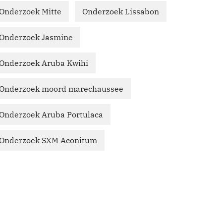
Onderzoek Mitte
Onderzoek Lissabon
Onderzoek Jasmine
Onderzoek Aruba Kwihi
Onderzoek moord marechaussee
Onderzoek Aruba Portulaca
Onderzoek SXM Aconitum