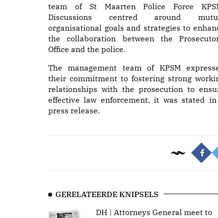
team of St Maarten Police Force KPS
Discussions centred around mutu
organisational goals and strategies to enhan
the collaboration between the Prosecutor
Office and the police.
The management team of KPSM express
their commitment to fostering strong worki
relationships with the prosecution to ensu
effective law enforcement, it was stated in
press release.
GERELATEERDE KNIPSELS
DH | Attorneys General meet to