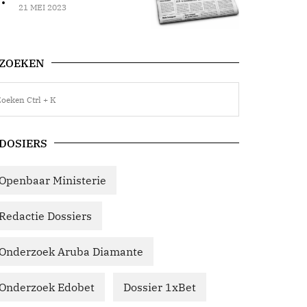
21 MEI 2023
ZOEKEN
DOSIERS
Openbaar Ministerie
Redactie Dossiers
Onderzoek Aruba Diamante
Onderzoek Edobet
Dossier 1xBet