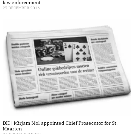
law enforcement
27 DECEMBER 2016
DH | Mirjam Mol appointed Chief Prosecutor for St.
Maarten