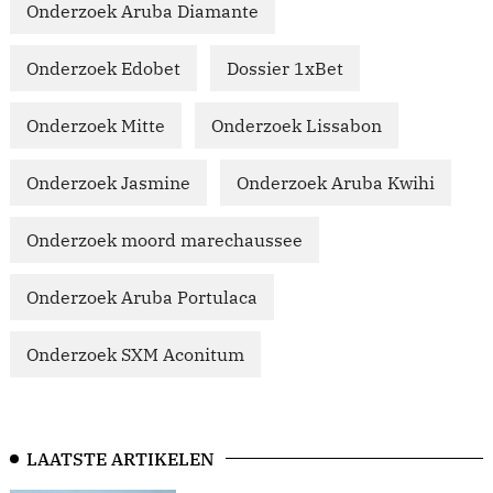
Onderzoek Aruba Diamante
Onderzoek Edobet
Dossier 1xBet
Onderzoek Mitte
Onderzoek Lissabon
Onderzoek Jasmine
Onderzoek Aruba Kwihi
Onderzoek moord marechaussee
Onderzoek Aruba Portulaca
Onderzoek SXM Aconitum
LAATSTE ARTIKELEN