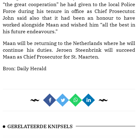
“the great cooperation” he had given to the local Police
Force during his tenure in office as Chief Prosecutor.
John said also that it had been an honour to have
worked alongside Maan and wished him “all the best in
his future endeavours.”
Maan will be returning to the Netherlands where he will
continue his duties. Jeroen Steenbrink will succeed
Maan as Chief Prosecutor for St. Maarten.
Bron:
Daily Herald
GERELATEERDE KNIPSELS