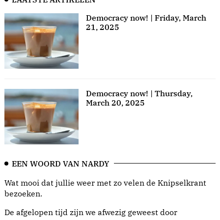
Democracy now! | Friday, March
21, 2025
Democracy now! | Thursday,
March 20, 2025
EEN WOORD VAN NARDY
Wat mooi dat jullie weer met zo velen de Knipselkrant
bezoeken.
De afgelopen tijd zijn we afwezig geweest door