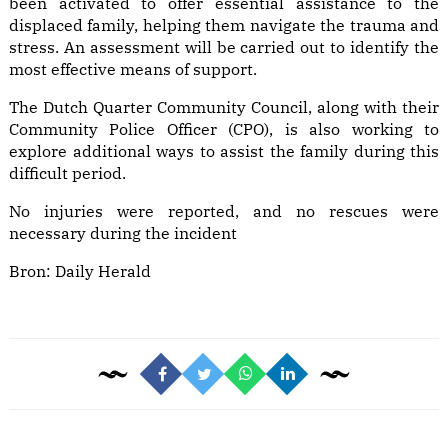
been activated to offer essential assistance to the
displaced family, helping them navigate the trauma and
stress. An assessment will be carried out to identify the
most effective means of support.
The Dutch Quarter Community Council, along with their
Community Police Officer (CPO), is also working to
explore additional ways to assist the family during this
difficult period.
No injuries were reported, and no rescues were
necessary during the incident
Bron:
Daily Herald