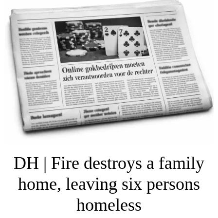
DH | Fire destroys a family
home, leaving six persons
homeless