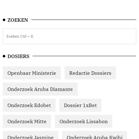
ZOEKEN
DOSIERS
Openbaar Ministerie
Redactie Dossiers
Onderzoek Aruba Diamante
Onderzoek Edobet
Dossier 1xBet
Onderzoek Mitte
Onderzoek Lissabon
Onderzoek Jasmine
Onderzoek Aruba Kwihi