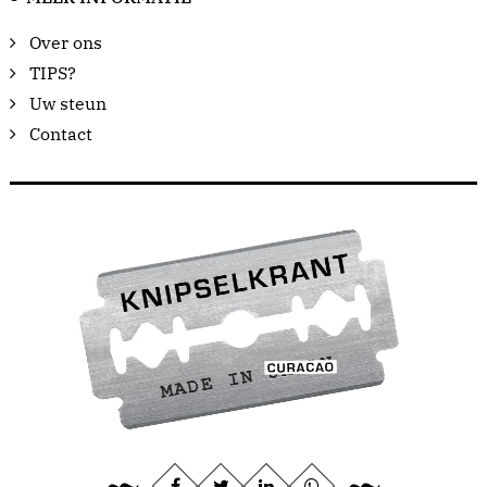
Over ons
TIPS?
Uw steun
Contact