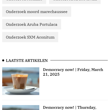
Onderzoek moord marechaussee
Onderzoek Aruba Portulaca
Onderzoek SXM Aconitum
LAATSTE ARTIKELEN
Democracy now! | Friday, March
21, 2025
Democracy now! | Thursday,