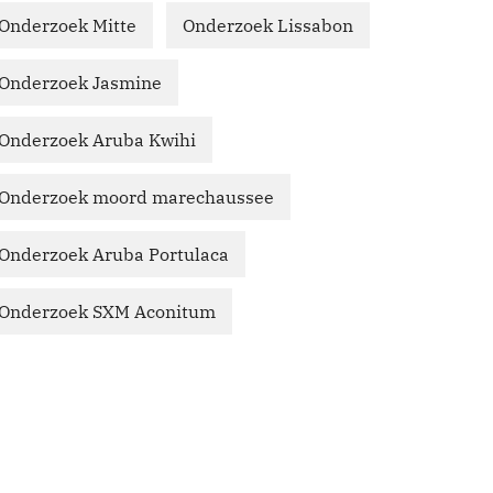
Onderzoek Mitte
Onderzoek Lissabon
Onderzoek Jasmine
Onderzoek Aruba Kwihi
Onderzoek moord marechaussee
Onderzoek Aruba Portulaca
Onderzoek SXM Aconitum