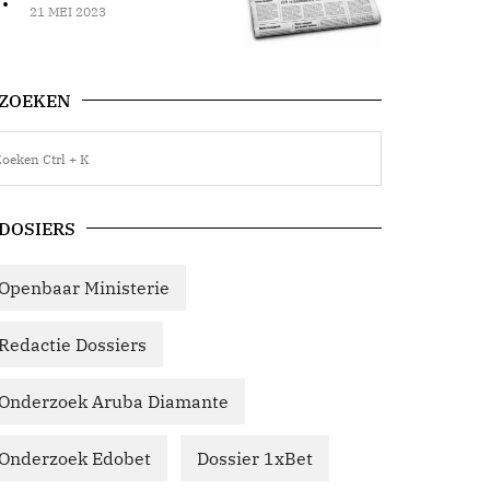
21 MEI 2023
ZOEKEN
DOSIERS
Openbaar Ministerie
Redactie Dossiers
Onderzoek Aruba Diamante
Onderzoek Edobet
Dossier 1xBet