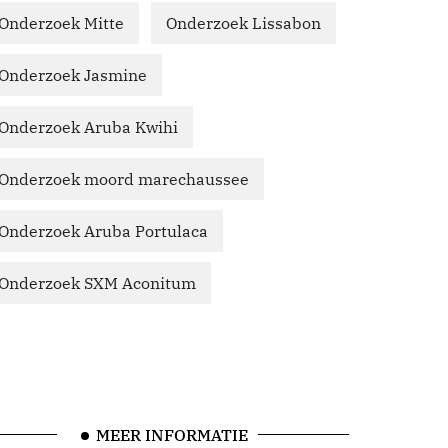
Onderzoek Mitte
Onderzoek Lissabon
Onderzoek Jasmine
Onderzoek Aruba Kwihi
Onderzoek moord marechaussee
Onderzoek Aruba Portulaca
Onderzoek SXM Aconitum
MEER INFORMATIE