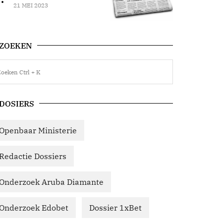
21 MEI 2023
ZOEKEN
DOSIERS
Openbaar Ministerie
Redactie Dossiers
Onderzoek Aruba Diamante
Onderzoek Edobet
Dossier 1xBet