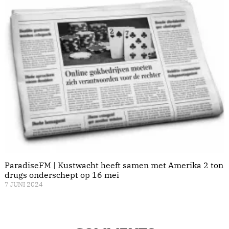
ParadiseFM | Kustwacht heeft samen met Amerika 2 ton
drugs onderschept op 16 mei
7 JUNI 2024