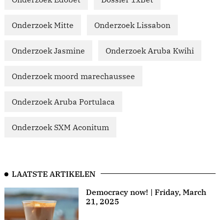
Onderzoek Mitte
Onderzoek Lissabon
Onderzoek Jasmine
Onderzoek Aruba Kwihi
Onderzoek moord marechaussee
Onderzoek Aruba Portulaca
Onderzoek SXM Aconitum
LAATSTE ARTIKELEN
Democracy now! | Friday, March
21, 2025