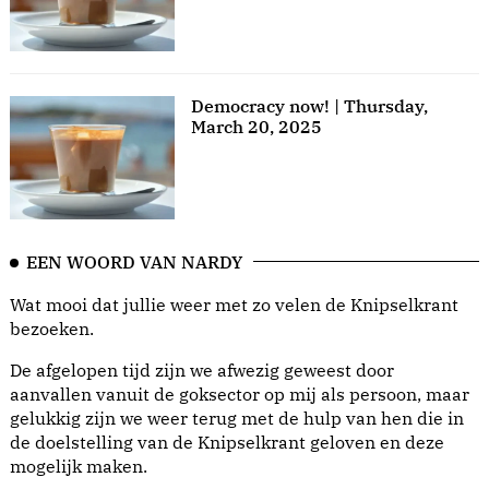
Democracy now! | Thursday,
March 20, 2025
EEN WOORD VAN NARDY
Wat mooi dat jullie weer met zo velen de Knipselkrant
bezoeken.
De afgelopen tijd zijn we afwezig geweest door
aanvallen vanuit de goksector op mij als persoon, maar
gelukkig zijn we weer terug met de hulp van hen die in
de doelstelling van de Knipselkrant geloven en deze
mogelijk maken.