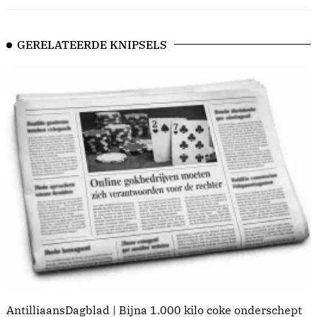
GERELATEERDE KNIPSELS
AntilliaansDagblad | Bijna 1.000 kilo coke onderschept