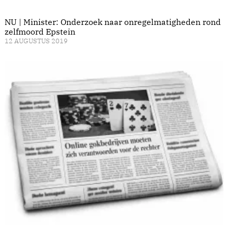
NU | Minister: Onderzoek naar onregelmatigheden rond
zelfmoord Epstein
12 AUGUSTUS 2019