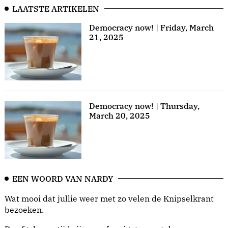
LAATSTE ARTIKELEN
Democracy now! | Friday, March
21, 2025
Democracy now! | Thursday,
March 20, 2025
EEN WOORD VAN NARDY
Wat mooi dat jullie weer met zo velen de Knipselkrant
bezoeken.