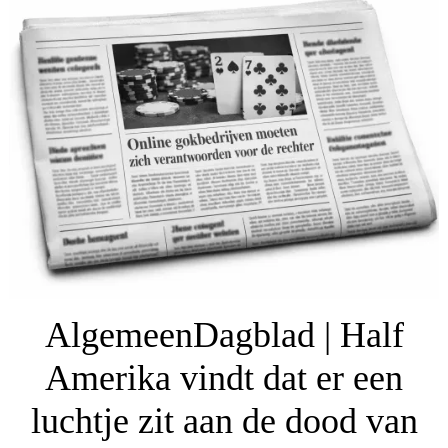
AlgemeenDagblad | Half
Amerika vindt dat er een
luchtje zit aan de dood van