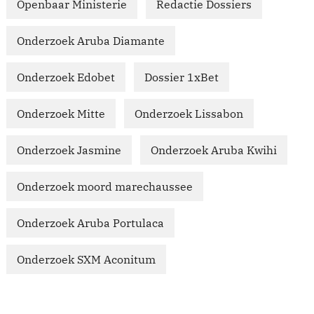
Openbaar Ministerie
Redactie Dossiers
Onderzoek Aruba Diamante
Onderzoek Edobet
Dossier 1xBet
Onderzoek Mitte
Onderzoek Lissabon
Onderzoek Jasmine
Onderzoek Aruba Kwihi
Onderzoek moord marechaussee
Onderzoek Aruba Portulaca
Onderzoek SXM Aconitum