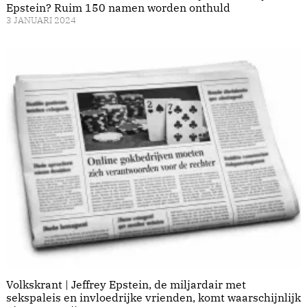
Epstein? Ruim 150 namen worden onthuld
3 JANUARI 2024
Volkskrant | Jeffrey Epstein, de miljardair met
sekspaleis en invloedrijke vrienden, komt waarschijnlijk