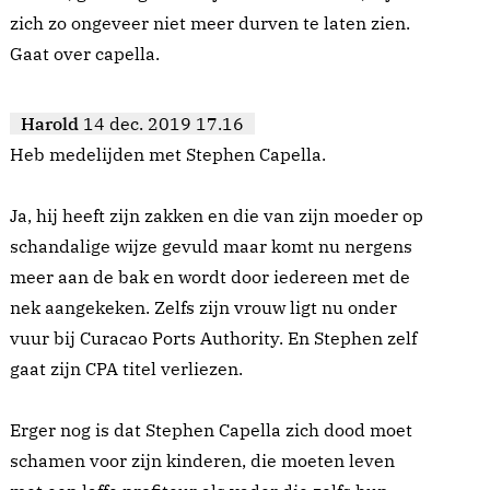
zich zo ongeveer niet meer durven te laten zien.
Gaat over capella.
Harold
14 dec. 2019 17.16
Heb medelijden met Stephen Capella.
Ja, hij heeft zijn zakken en die van zijn moeder op
schandalige wijze gevuld maar komt nu nergens
meer aan de bak en wordt door iedereen met de
nek aangekeken. Zelfs zijn vrouw ligt nu onder
vuur bij Curacao Ports Authority. En Stephen zelf
gaat zijn CPA titel verliezen.
Erger nog is dat Stephen Capella zich dood moet
schamen voor zijn kinderen, die moeten leven