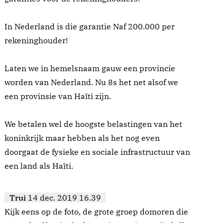
In Nederland is die garantie Naf 200.000 per
rekeninghouder!
Laten we in hemelsnaam gauw een provincie
worden van Nederland. Nu 8s het net alsof we
een provinsie van Haïti zijn.
We betalen wel de hoogste belastingen van het
koninkrijk maar hebben als het nog even
doorgaat de fysieke en sociale infrastructuur van
een land als Haïti.
Trui
14 dec. 2019 16.39
Kijk eens op de foto, de grote groep domoren die