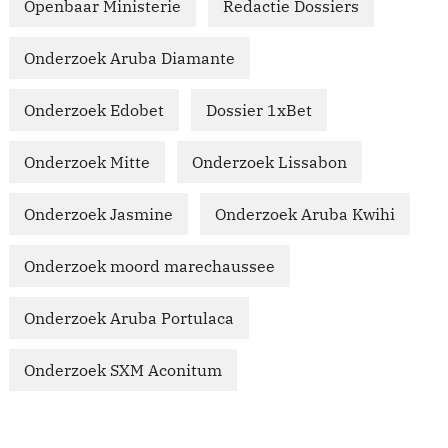
Openbaar Ministerie
Redactie Dossiers
Onderzoek Aruba Diamante
Onderzoek Edobet
Dossier 1xBet
Onderzoek Mitte
Onderzoek Lissabon
Onderzoek Jasmine
Onderzoek Aruba Kwihi
Onderzoek moord marechaussee
Onderzoek Aruba Portulaca
Onderzoek SXM Aconitum