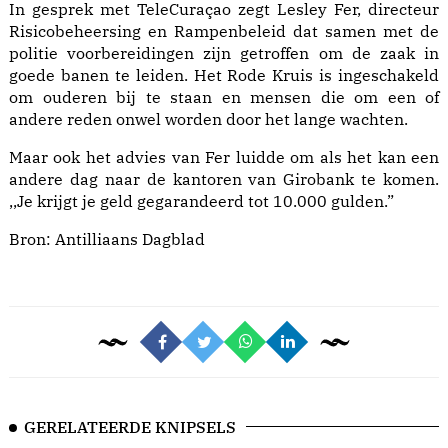
In gesprek met TeleCuraçao zegt Lesley Fer, directeur
Risicobeheersing en Rampenbeleid dat samen met de
politie voorbereidingen zijn getroffen om de zaak in
goede banen te leiden. Het Rode Kruis is ingeschakeld
om ouderen bij te staan en mensen die om een of
andere reden onwel worden door het lange wachten.
Maar ook het advies van Fer luidde om als het kan een
andere dag naar de kantoren van Girobank te komen.
,,Je krijgt je geld gegarandeerd tot 10.000 gulden.”
Bron:
Antilliaans Dagblad
GERELATEERDE KNIPSELS