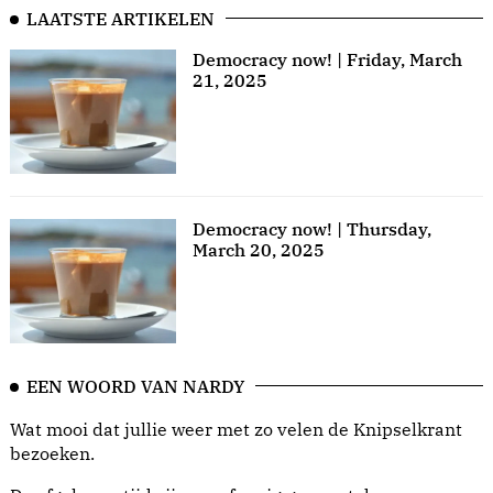
LAATSTE ARTIKELEN
Democracy now! | Friday, March
21, 2025
Democracy now! | Thursday,
March 20, 2025
EEN WOORD VAN NARDY
Wat mooi dat jullie weer met zo velen de Knipselkrant
bezoeken.