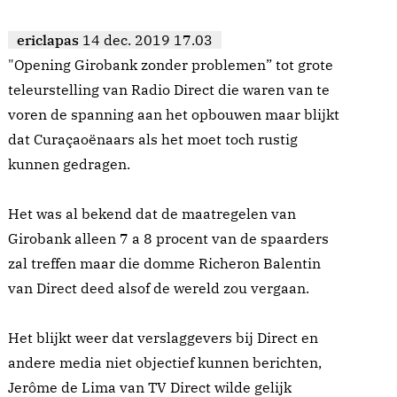
ericlapas
14 dec. 2019 17.03
"Opening Girobank zonder problemen” tot grote
teleurstelling van Radio Direct die waren van te
voren de spanning aan het opbouwen maar blijkt
dat Curaçaoënaars als het moet toch rustig
kunnen gedragen.
Het was al bekend dat de maatregelen van
Girobank alleen 7 a 8 procent van de spaarders
zal treffen maar die domme Richeron Balentin
van Direct deed alsof de wereld zou vergaan.
Het blijkt weer dat verslaggevers bij Direct en
andere media niet objectief kunnen berichten,
Jerôme de Lima van TV Direct wilde gelijk