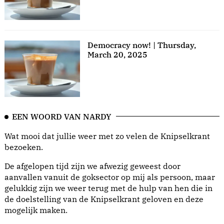
Democracy now! | Thursday,
March 20, 2025
EEN WOORD VAN NARDY
Wat mooi dat jullie weer met zo velen de Knipselkrant
bezoeken.
De afgelopen tijd zijn we afwezig geweest door
aanvallen vanuit de goksector op mij als persoon, maar
gelukkig zijn we weer terug met de hulp van hen die in
de doelstelling van de Knipselkrant geloven en deze
mogelijk maken.