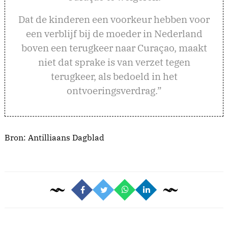
Dat de kinderen een voorkeur hebben voor
een verblijf bij de moeder in Nederland
boven een terugkeer naar Curaçao, maakt
niet dat sprake is van verzet tegen
terugkeer, als bedoeld in het
ontvoeringsverdrag.”
Bron: Antilliaans Dagblad