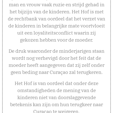
man en vrouw vaak ruzie en strijd gehad in
het bijzijn van de kinderen. Het Hof is met
de rechtbank van oordeel dat het verzet van
de kinderen in belangrijke mate voortvloeit
uit een loyaliteitsconflict waarin zij
gekozen hebben voor de moeder.
De druk waaronder de minderjarigen staan
wordt nog verhevigd door het feit dat de
moeder heeft aangegeven dat zij zelf onder
geen beding naar Curaçao zal terugkeren.
Het Hof is van oordeel dat onder deze
omstandigheden de mening van de
kinderen niet van doorslaggevende
betekenis kan zijn om hun terugkeer naar
Curaçao te weigeren.