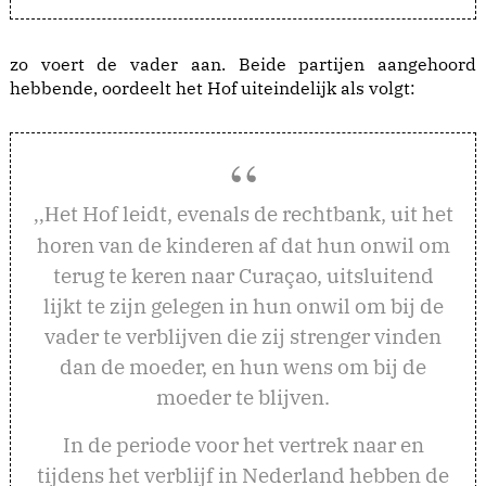
zo voert de vader aan. Beide partijen aangehoord
hebbende, oordeelt het Hof uiteindelijk als volgt:
et Hof leidt, evenals de rechtbank, uit het
,,H
horen van de kinderen af dat hun onwil om
terug te keren naar Curaçao, uitsluitend
lijkt te zijn gelegen in hun onwil om bij de
vader te verblijven die zij strenger vinden
dan de moeder, en hun wens om bij de
moeder te blijven.
In de periode voor het vertrek naar en
tijdens het verblijf in Nederland hebben de