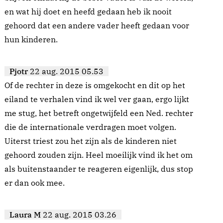
en wat hij doet en heefd gedaan heb ik nooit
gehoord dat een andere vader heeft gedaan voor
hun kinderen.
Pjotr
22 aug. 2015 05.53
Of de rechter in deze is omgekocht en dit op het
eiland te verhalen vind ik wel ver gaan, ergo lijkt
me stug, het betreft ongetwijfeld een Ned. rechter
die de internationale verdragen moet volgen.
Uiterst triest zou het zijn als de kinderen niet
gehoord zouden zijn. Heel moeilijk vind ik het om
als buitenstaander te reageren eigenlijk, dus stop
er dan ook mee.
Laura M
22 aug. 2015 03.26