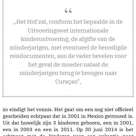
et Hof zal, conform het bepaalde in de
,,H
Uitvoeringswet internationale
kinderontvoering, de afgifte van de
minderjarigen, met eventueel de benodigde
reisdocumenten, aan de vader bevelen voor
het geval de moeder nalaat de
minderjarigen terug te brengen naar
Curaçao”,
zo eindigt het vonnis. Het gaat om een nog niet officieel
gescheiden echtpaar dat in 2001 in Mexico getrouwd is.
Uit dat huwelijk zijn 3 kinderen geboren, een in 2001,
een in 2003 en een in 2011. Op 30 juni 2014 is het