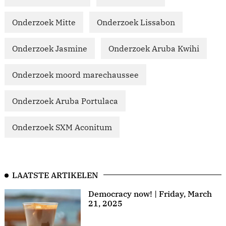
Onderzoek Mitte
Onderzoek Lissabon
Onderzoek Jasmine
Onderzoek Aruba Kwihi
Onderzoek moord marechaussee
Onderzoek Aruba Portulaca
Onderzoek SXM Aconitum
LAATSTE ARTIKELEN
Democracy now! | Friday, March
21, 2025