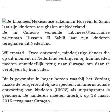
De in Curacao wonende Libanees/Mexicaanse
zakenman Hussein El Sahili laat zijn kinderen
terughalen uit Nederland
Willemstad - Twee ontvoerde, minderjarige tieners die
op dit moment in Nederland verblijven bij hun moeder,
moeten onmiddellijk terug naar Curaçao om daar te
verblijven bij hun vader.
Dit is gevonnist in hoger beroep waarbij het Verdrag
inzake de burgerrechtelijke aspecten van internationale
ontvoering van kinderen (HKOV) als uitgangspunt is
genomen. De kinderen moeten uiterlijk op 18 maart
2015 terug naar Curaçao.