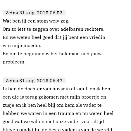
Zeina
31 aug. 2015 06.52
Wat ben jij een stom weiv zeg.
Om zo iets te zeggen over adelbaren rechters.
En we weten heel goed dat jij bent een vriedin
van mijn moeder.
En om te beginnen is het helemaal niet jouw
probleem.
Zeina
31 aug. 2015 06.47
Ik ben de dochter van hussein el sahili en ik ben
een die is terug gekomen met mijn broertje en
zusje en ik ben heel blij om hem als vader te
hebben we waren in een trauma en nu weten heel
goed wat we willen met onze vader voor altijd
blijven omdat hij de beste vader is van de wereld,