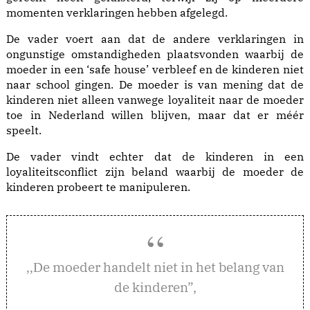
momenten verklaringen hebben afgelegd.
De vader voert aan dat de andere verklaringen in
ongunstige omstandigheden plaatsvonden waarbij de
moeder in een ‘safe house’ verbleef en de kinderen niet
naar school gingen. De moeder is van mening dat de
kinderen niet alleen vanwege loyaliteit naar de moeder
toe in Nederland willen blijven, maar dat er méér
speelt.
De vader vindt echter dat de kinderen in een
loyaliteitsconflict zijn beland waarbij de moeder de
kinderen probeert te manipuleren.
e moeder handelt niet in het belang van
,,D
de kinderen”,