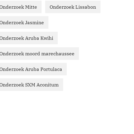
Onderzoek Mitte
Onderzoek Lissabon
Onderzoek Jasmine
Onderzoek Aruba Kwihi
Onderzoek moord marechaussee
Onderzoek Aruba Portulaca
Onderzoek SXM Aconitum