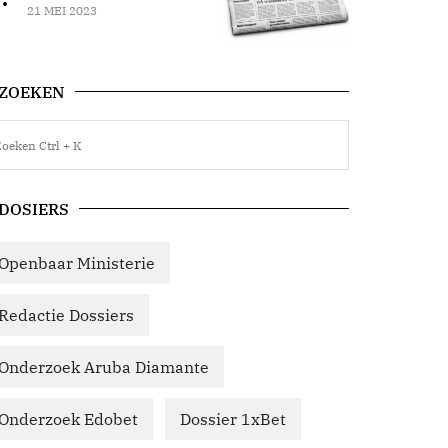
21 MEI 2023
ZOEKEN
DOSIERS
Openbaar Ministerie
Redactie Dossiers
Onderzoek Aruba Diamante
Onderzoek Edobet
Dossier 1xBet