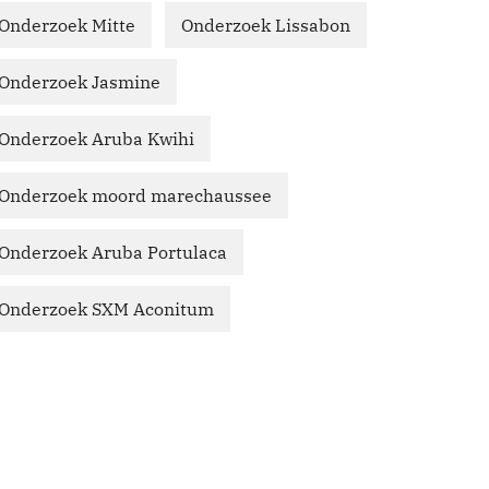
Onderzoek Mitte
Onderzoek Lissabon
Onderzoek Jasmine
Onderzoek Aruba Kwihi
Onderzoek moord marechaussee
Onderzoek Aruba Portulaca
Onderzoek SXM Aconitum