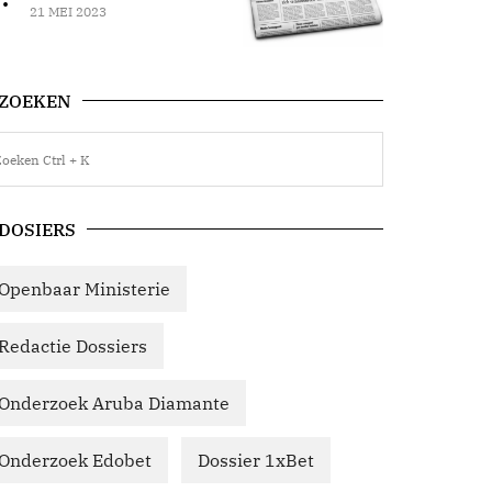
21 MEI 2023
ZOEKEN
DOSIERS
Openbaar Ministerie
Redactie Dossiers
Onderzoek Aruba Diamante
Onderzoek Edobet
Dossier 1xBet