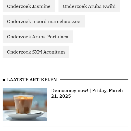
Onderzoek Jasmine
Onderzoek Aruba Kwihi
Onderzoek moord marechaussee
Onderzoek Aruba Portulaca
Onderzoek SXM Aconitum
LAATSTE ARTIKELEN
Democracy now! | Friday, March
21, 2025