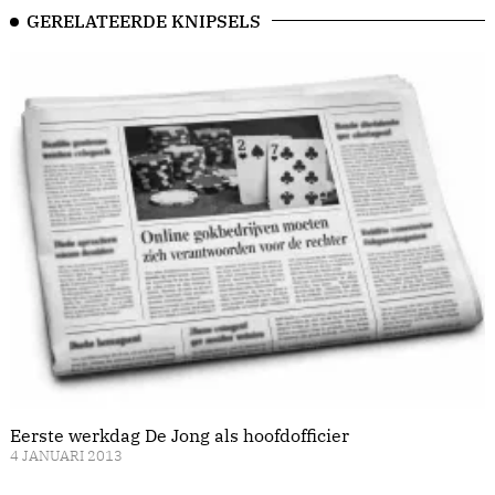
GERELATEERDE KNIPSELS
Eerste werkdag De Jong als hoofdofficier
4 JANUARI 2013