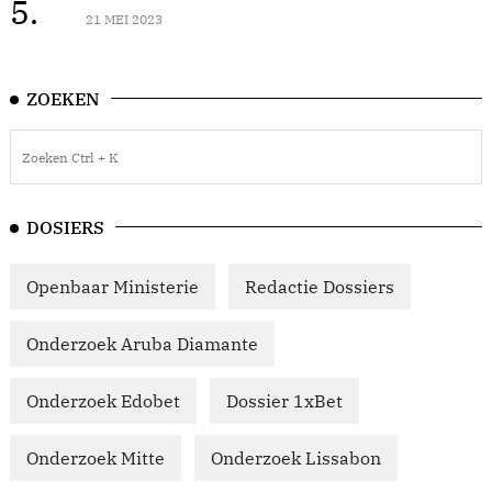
5.
21 MEI 2023
ZOEKEN
DOSIERS
Openbaar Ministerie
Redactie Dossiers
Onderzoek Aruba Diamante
Onderzoek Edobet
Dossier 1xBet
Onderzoek Mitte
Onderzoek Lissabon