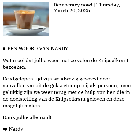
Democracy now! | Thursday,
March 20, 2025
EEN WOORD VAN NARDY
Wat mooi dat jullie weer met zo velen de Knipselkrant
bezoeken.
De afgelopen tijd zijn we afwezig geweest door
aanvallen vanuit de goksector op mij als persoon, maar
gelukkig zijn we weer terug met de hulp van hen die in
de doelstelling van de Knipselkrant geloven en deze
mogelijk maken.
Dank jullie allemaal!
❤️ Nardy