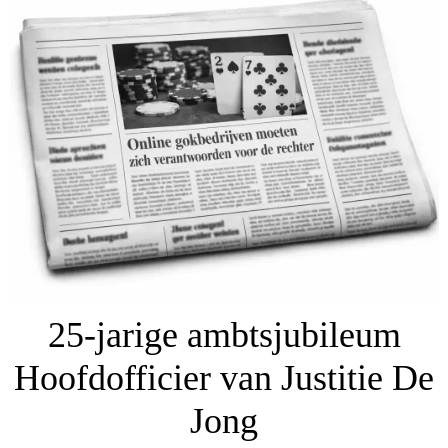
25-jarige ambtsjubileum
Hoofdofficier van Justitie De
Jong