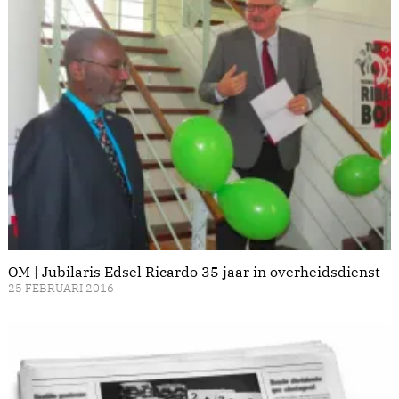
OM | Jubilaris Edsel Ricardo 35 jaar in overheidsdienst
25 FEBRUARI 2016