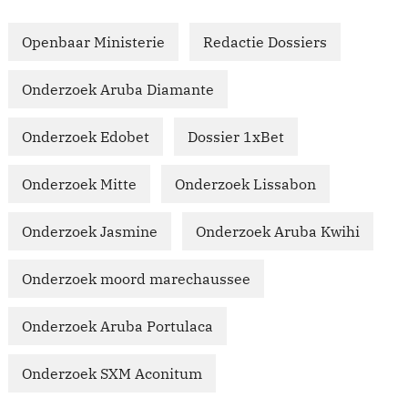
Openbaar Ministerie
Redactie Dossiers
Onderzoek Aruba Diamante
Onderzoek Edobet
Dossier 1xBet
Onderzoek Mitte
Onderzoek Lissabon
Onderzoek Jasmine
Onderzoek Aruba Kwihi
Onderzoek moord marechaussee
Onderzoek Aruba Portulaca
Onderzoek SXM Aconitum