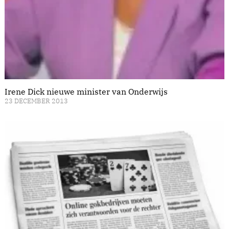
Irene Dick nieuwe minister van Onderwijs
23 DECEMBER 2013