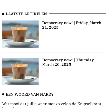
LAATSTE ARTIKELEN
Democracy now! | Friday, March
21, 2025
Democracy now! | Thursday,
March 20, 2025
EEN WOORD VAN NARDY
Wat mooi dat jullie weer met zo velen de Knipselkrant