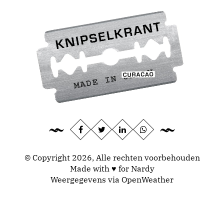
© Copyright 2026, Alle rechten voorbehouden
Made with ♥ for Nardy
Weergegevens via
OpenWeather