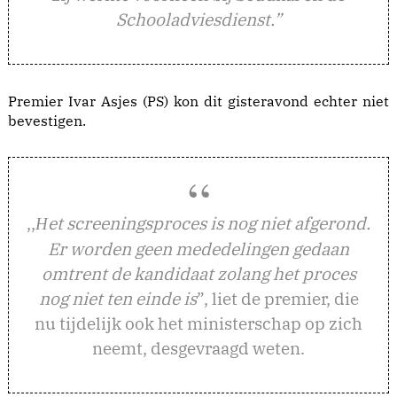
Schooladviesdienst.”
Premier Ivar Asjes (PS) kon dit gisteravond echter niet
bevestigen.
,,
et screeningsproces is nog niet afgerond.
H
Er worden geen mededelingen gedaan
omtrent de kandidaat zolang het proces
nog niet ten einde is
”, liet de premier, die
nu tijdelijk ook het ministerschap op zich
neemt, desgevraagd weten.