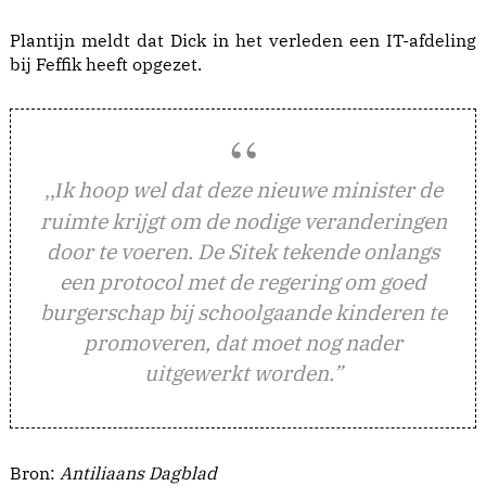
Plantijn meldt dat Dick in het verleden een IT-afdeling
bij Feffik heeft opgezet.
,,
k hoop wel dat deze nieuwe minister de
I
ruimte krijgt om de nodige veranderingen
door te voeren. De Sitek tekende onlangs
een protocol met de regering om goed
burgerschap bij schoolgaande kinderen te
promoveren, dat moet nog nader
uitgewerkt worden.”
Bron:
Antiliaans Dagblad