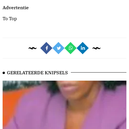
Advertentie
To Top
GERELATEERDE KNIPSELS