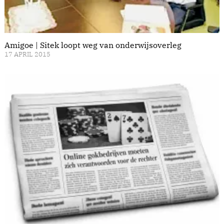
Amigoe | Sitek loopt weg van onderwijsoverleg
17 APRIL 2015