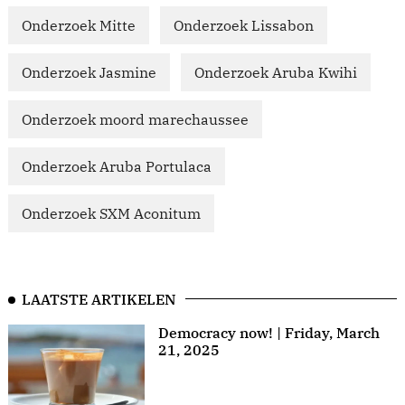
Onderzoek Mitte
Onderzoek Lissabon
Onderzoek Jasmine
Onderzoek Aruba Kwihi
Onderzoek moord marechaussee
Onderzoek Aruba Portulaca
Onderzoek SXM Aconitum
LAATSTE ARTIKELEN
Democracy now! | Friday, March
21, 2025