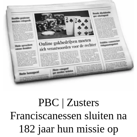
PBC | Zusters
Franciscanessen sluiten na
182 jaar hun missie op