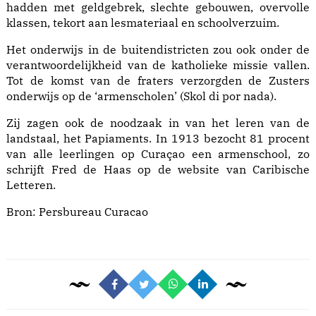
hadden met geldgebrek, slechte gebouwen, overvolle
klassen, tekort aan lesmateriaal en schoolverzuim.
Het onderwijs in de buitendistricten zou ook onder de
verantwoordelijkheid van de katholieke missie vallen.
Tot de komst van de fraters verzorgden de Zusters
onderwijs op de ‘armenscholen’ (Skol di por nada).
Zij zagen ook de noodzaak in van het leren van de
landstaal, het Papiaments. In 1913 bezocht 81 procent
van alle leerlingen op Curaçao een armenschool, zo
schrijft Fred de Haas op de website van Caribische
Letteren.
Bron:
Persbureau Curacao