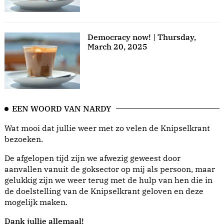
Democracy now! | Thursday,
March 20, 2025
EEN WOORD VAN NARDY
Wat mooi dat jullie weer met zo velen de Knipselkrant
bezoeken.
De afgelopen tijd zijn we afwezig geweest door
aanvallen vanuit de goksector op mij als persoon, maar
gelukkig zijn we weer terug met de hulp van hen die in
de doelstelling van de Knipselkrant geloven en deze
mogelijk maken.
Dank jullie allemaal!