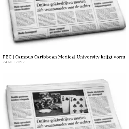
PBC | Campus Caribbean Medical University krijgt vorm
24 MEI 2022