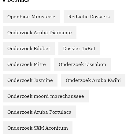
DOSIERS
Openbaar Ministerie
Redactie Dossiers
Onderzoek Aruba Diamante
Onderzoek Edobet
Dossier 1xBet
Onderzoek Mitte
Onderzoek Lissabon
Onderzoek Jasmine
Onderzoek Aruba Kwihi
Onderzoek moord marechaussee
Onderzoek Aruba Portulaca
Onderzoek SXM Aconitum