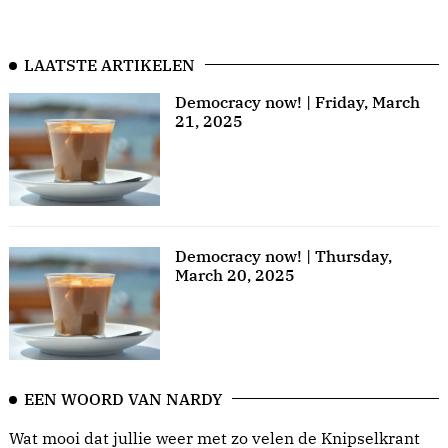
LAATSTE ARTIKELEN
Democracy now! | Friday, March
21, 2025
Democracy now! | Thursday,
March 20, 2025
EEN WOORD VAN NARDY
Wat mooi dat jullie weer met zo velen de Knipselkrant