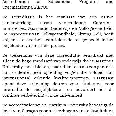
Accreditation of Educational Programs and
Organizations (AAEPO).
De accreditatie is het resultaat van een nauwe
samenwerking tussen verschillende Curaçaose
ministeries, waaronder Onderwijs en Volksgezondheid.
De inspecteur van Volksgezondheid, Sirving Keli, heeft
volgens de overheid een leidende rol gespeeld in het
begeleiden van het hele proces.
De toekenning van deze accreditatie benadrukt niet
alleen de hoge standaard van onderwijs die St. Martinus
University moet bieden, maar dient ook als een garantie
dat studenten een opleiding volgen die voldoet aan
internationaal erkende kwaliteitsnormen. Daarnaast
opent deze erkenning deuren voor studenten voor
internationale mogelijkheden en bevordert het de
continue verbetering van de universiteit.
De accreditatie van St. Martinus University bevestigt de
inzet van Curaçao voor het verhogen van de kwaliteit en