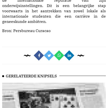
de internationale reputatie van zijn
onderwijsinstellingen. Dit is een belangrijke stap
voorwaarts in het aantrekken van zowel lokale als
internationale studenten die een carrière in de
geneeskunde ambiëren.
Bron:
Persbureau Curacao
GERELATEERDE KNIPSELS