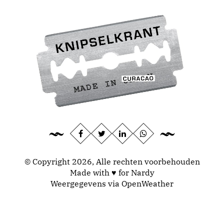
© Copyright 2026, Alle rechten voorbehouden
Made with ♥ for Nardy
Weergegevens via
OpenWeather