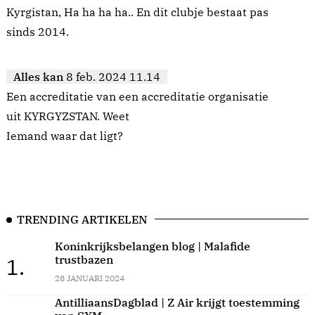
Kyrgistan, Ha ha ha ha.. En dit clubje bestaat pas
sinds 2014.
Alles kan
8 feb. 2024 11.14
Een accreditatie van een accreditatie organisatie
uit KYRGYZSTAN. Weet
Iemand waar dat ligt?
TRENDING ARTIKELEN
Koninkrijksbelangen blog | Malafide
trustbazen
1.
28 JANUARI 2024
AntilliaansDagblad | Z Air krijgt toestemming