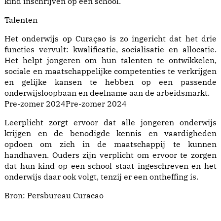
kind inschrijven op een school.
Talenten
Het onderwijs op Curaçao is zo ingericht dat het drie
functies vervult: kwalificatie, socialisatie en allocatie.
Het helpt jongeren om hun talenten te ontwikkelen,
sociale en maatschappelijke competenties te verkrijgen
en gelijke kansen te hebben op een passende
onderwijsloopbaan en deelname aan de arbeidsmarkt.
Pre-zomer 2024Pre-zomer 2024
Leerplicht zorgt ervoor dat alle jongeren onderwijs
krijgen en de benodigde kennis en vaardigheden
opdoen om zich in de maatschappij te kunnen
handhaven. Ouders zijn verplicht om ervoor te zorgen
dat hun kind op een school staat ingeschreven en het
onderwijs daar ook volgt, tenzij er een ontheffing is.
Bron:
Persbureau Curacao