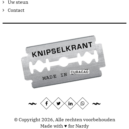
Uw steun
Contact
© Copyright 2026, Alle rechten voorbehouden
Made with ♥ for Nardy