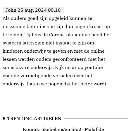
John
25 aug. 2024 05.18
Als ouders goed zijn opgeleid kunnen ze
misschien beter instaat zijn hun eigen kroost op
te leiden. Tijdens de Corona plandemie heeft het
systeem laten zien niet instaat te zijn om
kinderen onderwijs te geven en met de online
lessen werden ouders geconfronteerd met het
soms bizare onderwijs. Kijk maar op youtube
voor de vernietigende verhalen over het
onderwijs. Laten we hopen dat het beter wordt.
TRENDING ARTIKELEN
Koninkrijksbelangen blog | Malafide