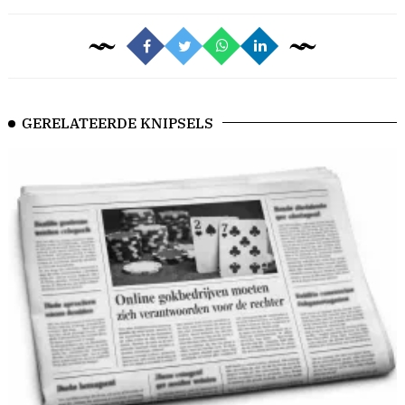
GERELATEERDE KNIPSELS