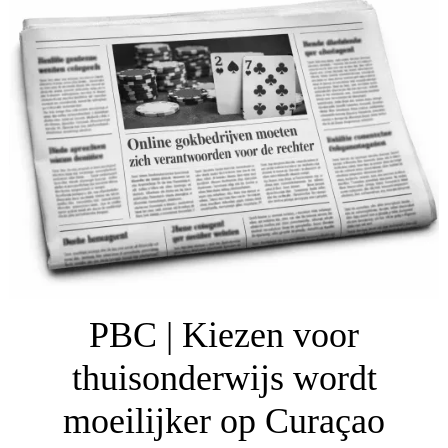
PBC | Kiezen voor
thuisonderwijs wordt
moeilijker op Curaçao