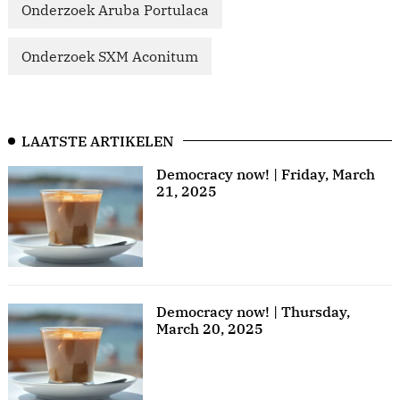
Onderzoek Aruba Portulaca
Onderzoek SXM Aconitum
LAATSTE ARTIKELEN
Democracy now! | Friday, March
21, 2025
Democracy now! | Thursday,
March 20, 2025