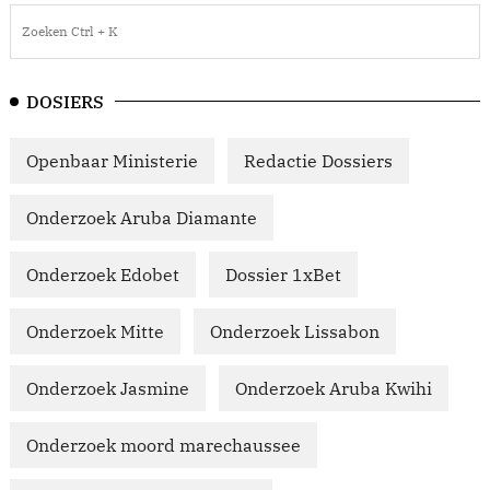
DOSIERS
Openbaar Ministerie
Redactie Dossiers
Onderzoek Aruba Diamante
Onderzoek Edobet
Dossier 1xBet
Onderzoek Mitte
Onderzoek Lissabon
Onderzoek Jasmine
Onderzoek Aruba Kwihi
Onderzoek moord marechaussee