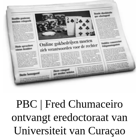
PBC | Fred Chumaceiro
ontvangt eredoctoraat van
Universiteit van Curaçao