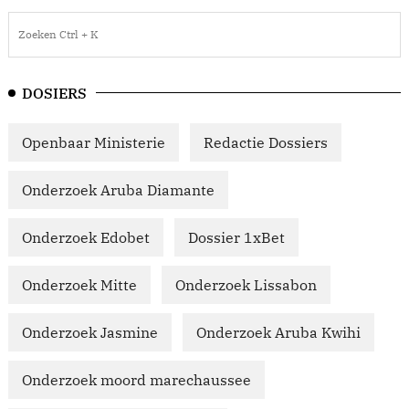
DOSIERS
Openbaar Ministerie
Redactie Dossiers
Onderzoek Aruba Diamante
Onderzoek Edobet
Dossier 1xBet
Onderzoek Mitte
Onderzoek Lissabon
Onderzoek Jasmine
Onderzoek Aruba Kwihi
Onderzoek moord marechaussee