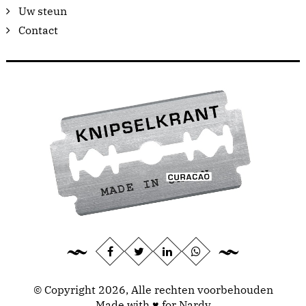
Uw steun
Contact
© Copyright 2026, Alle rechten voorbehouden
Made with ♥ for Nardy