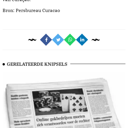
Bron:
Persbureau Curacao
GERELATEERDE KNIPSELS