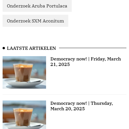
Onderzoek Aruba Portulaca
Onderzoek SXM Aconitum
LAATSTE ARTIKELEN
Democracy now! | Friday, March
21, 2025
Democracy now! | Thursday,
March 20, 2025