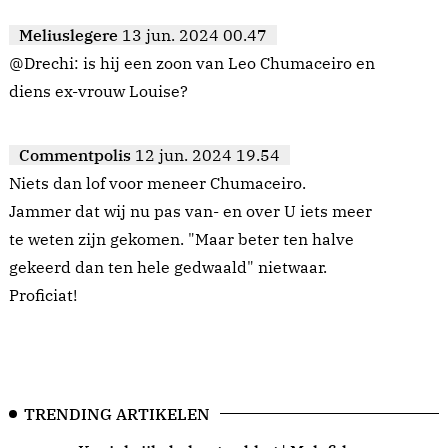
Meliuslegere
13 jun. 2024 00.47
@Drechi: is hij een zoon van Leo Chumaceiro en
diens ex-vrouw Louise?
Commentpolis
12 jun. 2024 19.54
Niets dan lof voor meneer Chumaceiro.
Jammer dat wij nu pas van- en over U iets meer
te weten zijn gekomen. "Maar beter ten halve
gekeerd dan ten hele gedwaald" nietwaar.
Proficiat!
TRENDING ARTIKELEN